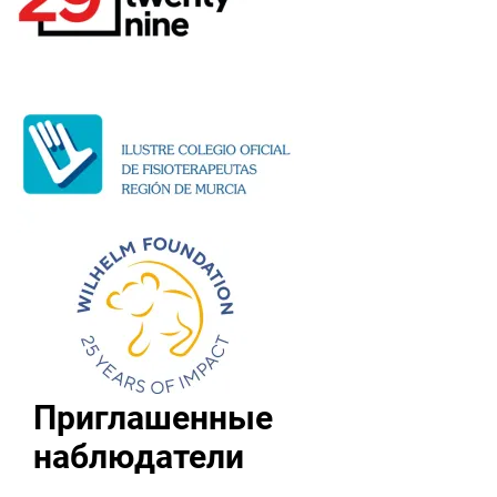
Приглашенные
наблюдатели