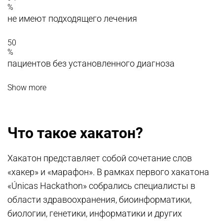
%
не имеют подходящего лечения
50
%
пациентов без установленного диагноза
Show more
Что такое хакатон?
Хакатон представляет собой сочетание слов
«хакер» и «марафон». В рамках первого хакатона
«Únicas Hackathon» собрались специалисты в
области здравоохранения, биоинформатики,
биологии, генетики, информатики и других