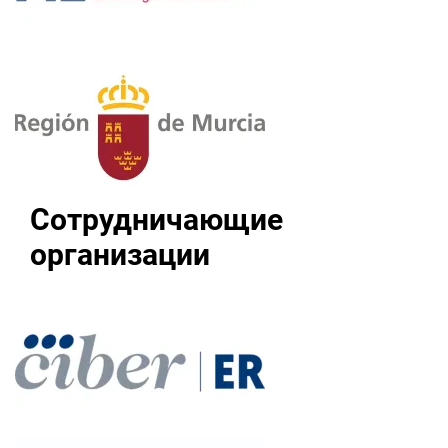
Сотрудничающие
организации