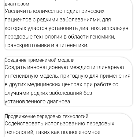
диагнозом
Увеличить количество педиатрических
пациентов с редкими заболеваниями, для
которых удастся установить диагноз, используя
передовые технологии в области геномики,
транскриптомики и эпигенетики.
Создание применимой модели
Создать инновационную междисциплинарную
интенсивную модель, пригодную для применения
в других медицинских центрах при работе со
случаями редких заболеваний без
установленного диагноза.
Продвижение передовых технологий
Содействовать использованию передовых
технологий, таких как полногеномное