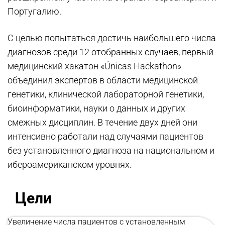
Португалию.
С целью попытаться достичь наибольшего числа
диагнозов среди 12 отобранных случаев, первый
медицинский хакатон «Únicas Hackathon»
объединил экспертов в области медицинской
генетики, клинической лабораторной генетики,
биоинформатики, науки о данных и других
смежных дисциплин. В течение двух дней они
интенсивно работали над случаями пациентов
без установленного диагноза на национальном и
ибероамериканском уровнях.
Цели
Увеличение числа пациентов с установленным