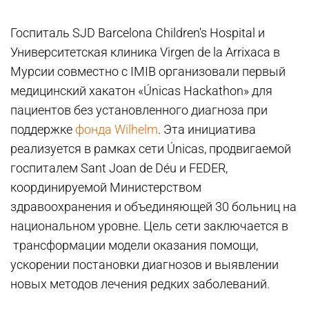
Госпиталь SJD Barcelona Children's Hospital и
Университетская клиника Virgen de la Arrixaca в
Мурсии совместно с IMIB организовали первый
медицинский хакатон «Únicas Hackathon» для
пациентов без установленного диагноза при
поддержке
фонда Wilhelm
. Эта инициатива
реализуется в рамках сети Únicas, продвигаемой
госпиталем Sant Joan de Déu и FEDER,
координируемой Министерством
здравоохранения и объединяющей 30 больниц на
национальном уровне. Цель сети заключается в
трансформации модели оказания помощи,
ускорении постановки диагнозов и выявлении
новых методов лечения редких заболеваний.