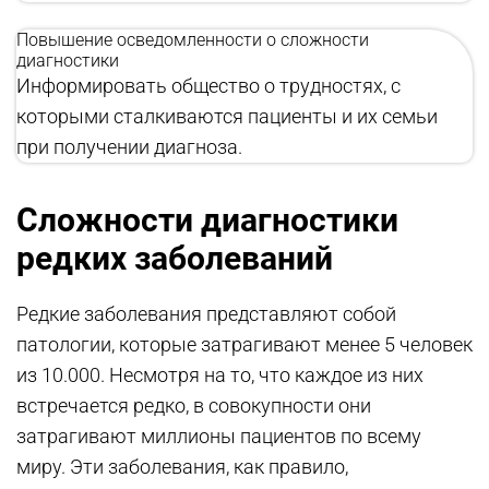
Повышение осведомленности о сложности
диагностики
Информировать общество о трудностях, с
которыми сталкиваются пациенты и их семьи
при получении диагноза.
Сложности диагностики
редких заболеваний
Редкие заболевания представляют собой
патологии, которые затрагивают менее 5 человек
из 10.000. Несмотря на то, что каждое из них
встречается редко, в совокупности они
затрагивают миллионы пациентов по всему
миру. Эти заболевания, как правило,