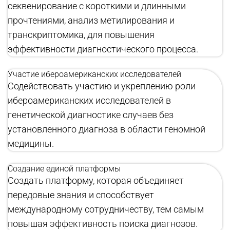
секвенирование с короткими и длинными
прочтениями, анализ метилирования и
транскриптомика, для повышения
эффективности диагностического процесса.
Участие ибероамериканских исследователей
Содействовать участию и укреплению роли
ибероамериканских исследователей в
генетической диагностике случаев без
установленного диагноза в области геномной
медицины.
Создание единой платформы
Создать платформу, которая объединяет
передовые знания и способствует
международному сотрудничеству, тем самым
повышая эффективность поиска диагнозов.