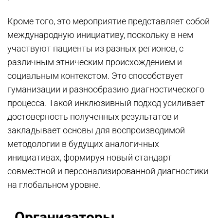
Кроме того, это мероприятие представляет собой
международную инициативу, поскольку в нем
участвуют пациенты из разных регионов, с
различным этническим происхождением и
социальным контекстом. Это способствует
гуманизации и разнообразию диагностического
процесса. Такой инклюзивный подход усиливает
достоверность полученных результатов и
закладывает основы для воспроизводимой
методологии в будущих аналогичных
инициативах, формируя новый стандарт
совместной и персонализированной диагностики
на глобальном уровне.
Организаторы