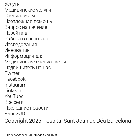
Услуги
Медицинские услуги
Специалисты
Неотложная помощь
Запрос на лечение
Перейти в
Работа в госпитале
Исследования
Инновации
Информация для
Медицинские специалисты
Подпишитесь на нас
Twitter
Facebook
Instagram
Linkedin
YouTube
Все сети
Последние новости
Блог SJD
Copyright 2026 Hospital Sant Joan de Déu Barcelona
Правовая информация