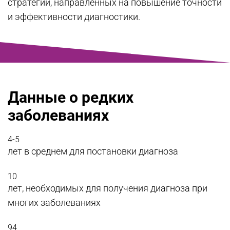
стратегий, направленных на повышение точности
и эффективности диагностики.
Данные о редких
заболеваниях
4-5
лет в среднем для постановки диагноза
10
лет, необходимых для получения диагноза при
многих заболеваниях
94