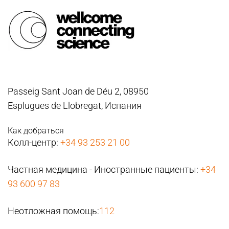
Passeig Sant Joan de Déu 2, 08950
Esplugues de Llobregat, Испания
Как добраться
Колл-центр:
+34 93 253 21 00
Частная медицина - Иностранные пациенты:
+34
93 600 97 83
Неотложная помощь:
112