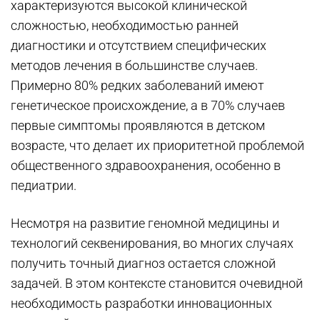
характеризуются высокой клинической
сложностью, необходимостью ранней
диагностики и отсутствием специфических
методов лечения в большинстве случаев.
Примерно 80% редких заболеваний имеют
генетическое происхождение, а в 70% случаев
первые симптомы проявляются в детском
возрасте, что делает их приоритетной проблемой
общественного здравоохранения, особенно в
педиатрии.
Несмотря на развитие геномной медицины и
технологий секвенирования, во многих случаях
получить точный диагноз остается сложной
задачей. В этом контексте становится очевидной
необходимость разработки инновационных