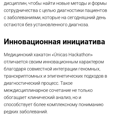
дисциплин, чтобы найти новые методы и формы
сотрудничества с целью диагностики пациентов
с заболеваниями, которые на сегодняшний день
остаются без установленного диагноза.
Инновационная инициатива
Медицинский хакатон «Únicas Hackathon»
отличается своим инновационным характером
благодаря совместной интеграции геномных,
транскриптомных и эпигенетических подходов в
диагностический процесс. Такое
междисциплинарное сочетание не только
обогащает клинический анализ, но и
способствует более комплексному пониманию
редких заболеваний.