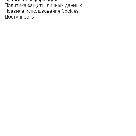
Политика защиты личных данных
Правила использования Cookies
Доступность