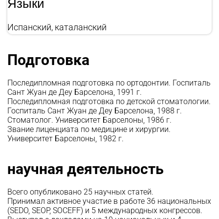
Языки
Испанский, каталанский
Подготовка
Последипломная подготовка по ортодонтии. Госпиталь
Сант Жуан де Деу Барселона, 1991 г.
Последипломная подготовка по детской стоматологии.
Госпиталь Сант Жуан де Деу Барселона, 1988 г.
Стоматолог. Университет Барселоны, 1986 г.
Звание лиценциата по медицине и хирургии.
Университет Барселоны, 1982 г.
научная деятельность
Всего опубликовано 25 научных статей.
Принимал активное участие в работе 36 национальных
(SEDO, SEOP, SOCEFF) и 5 международных конгрессов.