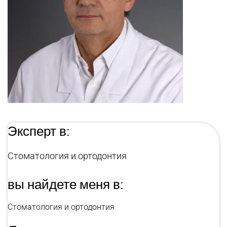
Эксперт в:
Стоматология и ортодонтия
вы найдете меня в:
Стоматология и ортодонтия