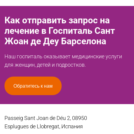
Как отправить запрос на
лечение в Госпиталь Сант
Жоан де Деу Барселона
Наш госпиталь оказывает медицинские услуги
для женщин, детей и подростков.
Обратитесь к нам
Passeig Sant Joan de Déu 2, 08950
Esplugues de Llobregat, Испания