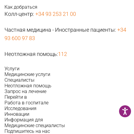
Как добраться
Колл-центр:
+34 93 253 21 00
Частная медицина - Иностранные пациенты:
+34
93 600 97 83
Неотложная помощь:
112
Услуги
Медицинские услуги
Специалисты
Неотложная помощь
Запрос на лечение
Перейти в
Работа в госпитале
Исследования
Инновации
Информация для
Медицинские специалисты
Подпишитесь на нас