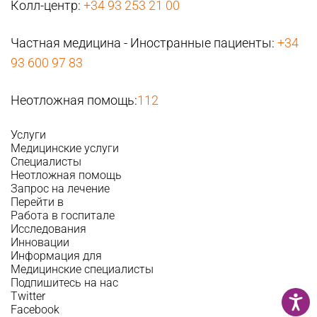
Колл-центр:
+34 93 253 21 00
Частная медицина - Иностранные пациенты:
+34
93 600 97 83
Неотложная помощь:
112
Услуги
Медицинские услуги
Специалисты
Неотложная помощь
Запрос на лечение
Перейти в
Работа в госпитале
Исследования
Инновации
Информация для
Медицинские специалисты
Подпишитесь на нас
Twitter
Facebook