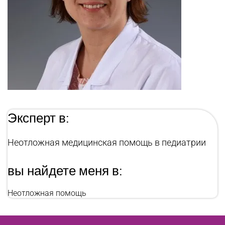
Эксперт в:
Неотложная медицинская помощь в педиатрии
вы найдете меня в:
Неотложная помощь