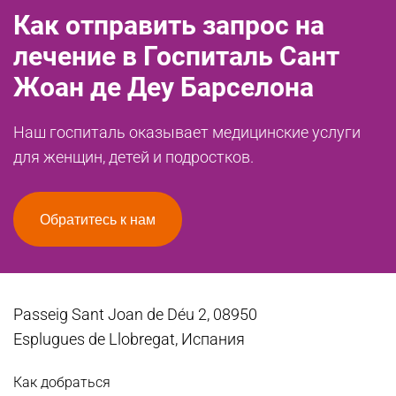
Как отправить запрос на
лечение в Госпиталь Сант
Жоан де Деу Барселона
Наш госпиталь оказывает медицинские услуги
для женщин, детей и подростков.
Обратитесь к нам
Passeig Sant Joan de Déu 2, 08950
Esplugues de Llobregat, Испания
Как добраться