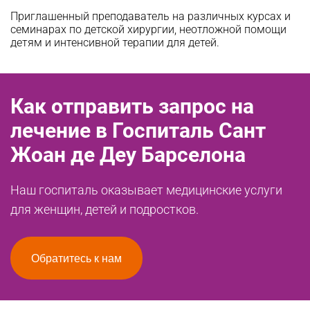
Приглашенный преподаватель на различных курсах и
семинарах по детской хирургии, неотложной помощи
детям и интенсивной терапии для детей.
Как отправить запрос на
лечение в Госпиталь Сант
Жоан де Деу Барселона
Наш госпиталь оказывает медицинские услуги
для женщин, детей и подростков.
Обратитесь к нам