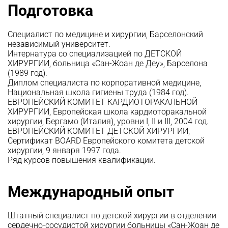
Подготовка
Специалист по медицине и хирургии, Барселонский
независимый университет.
Интернатура со специализацией по ДЕТСКОЙ
ХИРУРГИИ, больница «Сан-Жоан де Деу», Барселона
(1989 год).
Диплом специалиста по корпоративной медицине,
Национальная школа гигиены труда (1984 год).
ЕВРОПЕЙСКИЙ КОМИТЕТ КАРДИОТОРАКАЛЬНОЙ
ХИРУРГИИ, Европейская школа кардиоторакальной
хирургии, Бергамо (Италия), уровни I, II и III, 2004 год.
ЕВРОПЕЙСКИЙ КОМИТЕТ ДЕТСКОЙ ХИРУРГИИ,
Сертификат BOARD Европейского комитета детской
хирургии, 9 января 1997 года.
Ряд курсов повышения квалификации.
Международный опыт
Штатный специалист по детской хирургии в отделении
сердечно-сосудистой хирургии больницы «Сан-Жоан де