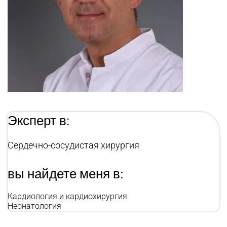
Эксперт в:
Сердечно-сосудистая хирургия
вы найдете меня в:
Кардиология и кардиохирургия
Неонатология