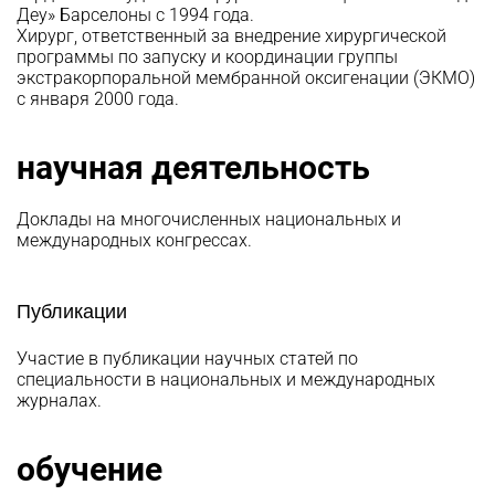
Деу» Барселоны с 1994 года.
Хирург, ответственный за внедрение хирургической
программы по запуску и координации группы
экстракорпоральной мембранной оксигенации (ЭКМО)
с января 2000 года.
научная деятельность
Доклады на многочисленных национальных и
международных конгрессах.
Публикации
Участие в публикации научных статей по
специальности в национальных и международных
журналах.
обучение