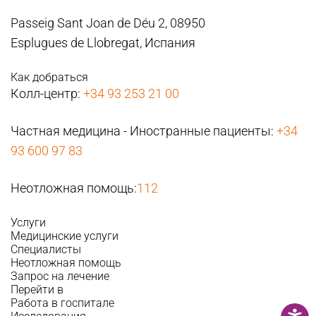
Passeig Sant Joan de Déu 2, 08950
Esplugues de Llobregat, Испания
Как добраться
Колл-центр:
+34 93 253 21 00
Частная медицина - Иностранные пациенты:
+34
93 600 97 83
Неотложная помощь:
112
Услуги
Медицинские услуги
Специалисты
Неотложная помощь
Запрос на лечение
Перейти в
Работа в госпитале