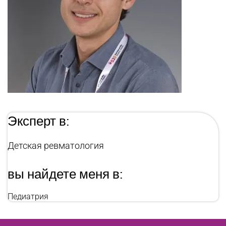
Эксперт в:
Детская ревматология
вы найдете меня в:
Педиатрия