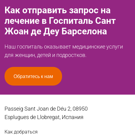
Как отправить запрос на
лечение в Госпиталь Сант
Жоан де Деу Барселона
Наш госпиталь оказывает медицинские услуги
для женщин, детей и подростков.
Обратитесь к нам
Passeig Sant Joan de Déu 2, 08950
Esplugues de Llobregat, Испания
Как добраться