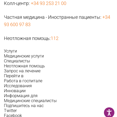
Колл-центр:
+34 93 253 21 00
Частная медицина - Иностранные пациенты:
+34
93 600 97 83
Неотложная помощь:
112
Услуги
Медицинские услуги
Специалисты
Неотложная помощь
Запрос на лечение
Перейти в
Работа в госпитале
Исследования
Инновации
Информация для
Медицинские специалисты
Подпишитесь на нас
Twitter
Facebook