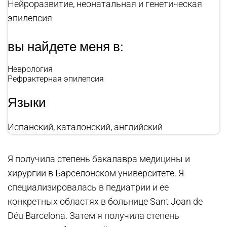
Нейроразвитие, неонатальная и генетическая
эпилепсия
вы найдете меня в:
Неврология
Рефрактерная эпилепсия
Языки
Испанский, каталонский, английский
Я получила степень бакалавра медицины и
хирургии в Барселонском университете. Я
специализировалась в педиатрии и ее
конкретных областях в больнице Sant Joan de
Déu Barcelona. Затем я получила степень