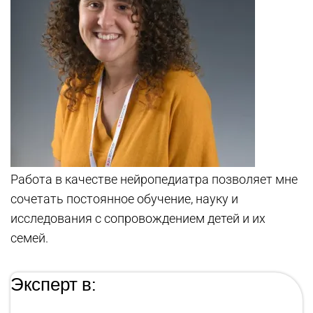
Работа в качестве нейропедиатра позволяет мне
сочетать постоянное обучение, науку и
исследования с сопровождением детей и их
семей.
Эксперт в: