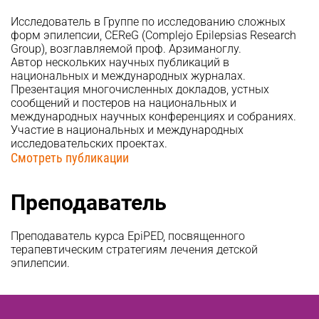
Исследователь в Группе по исследованию сложных
форм эпилепсии, CEReG (Complejo Epilepsias Research
Group), возглавляемой проф. Арзиманоглу.
Автор нескольких научных публикаций в
национальных и международных журналах.
Презентация многочисленных докладов, устных
сообщений и постеров на национальных и
международных научных конференциях и собраниях.
Участие в национальных и международных
исследовательских проектах.
Смотреть публикации
Преподаватель
Преподаватель курса EpiPED, посвященного
терапевтическим стратегиям лечения детской
эпилепсии.