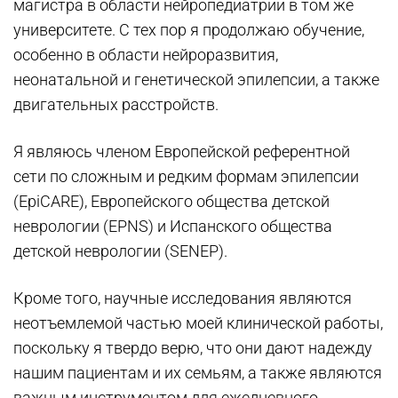
магистра в области нейропедиатрии в том же
университете. С тех пор я продолжаю обучение,
особенно в области нейроразвития,
неонатальной и генетической эпилепсии, а также
двигательных расстройств.
Я являюсь членом Европейской референтной
сети по сложным и редким формам эпилепсии
(EpiCARE), Европейского общества детской
неврологии (EPNS) и Испанского общества
детской неврологии (SENEP).
Кроме того, научные исследования являются
неотъемлемой частью моей клинической работы,
поскольку я твердо верю, что они дают надежду
нашим пациентам и их семьям, а также являются
важным инструментом для ежедневного