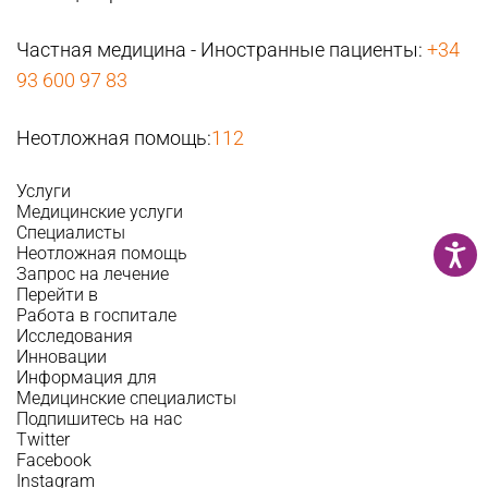
Частная медицина - Иностранные пациенты:
+34
93 600 97 83
Неотложная помощь:
112
Услуги
Медицинские услуги
Специалисты
Неотложная помощь
Запрос на лечение
Перейти в
Работа в госпитале
Исследования
Инновации
Информация для
Медицинские специалисты
Подпишитесь на нас
Twitter
Facebook
Instagram