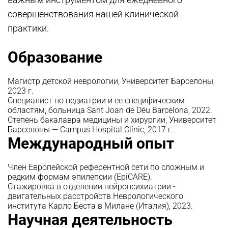
совершенствования нашей клинической
практики.
Образование
Магистр детской неврологии, Университет Барселоны,
2023 г.
Специалист по педиатрии и ее специфическим
областям, больница Sant Joan de Déu Barcelona, 2022.
Степень бакалавра медицины и хирургии, Университет
Барселоны — Campus Hospital Clínic, 2017 г.
Международный опыт
Член Европейской референтной сети по сложным и
редким формам эпилепсии (EpiCARE).
Стажировка в отделении нейропсихиатрии -
двигательных расстройств Неврологического
института Карло Беста в Милане (Италия), 2023.
Научная деятельность