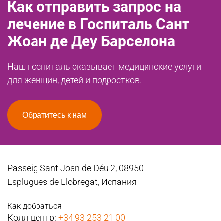
Как отправить запрос на
лечение в Госпиталь Сант
Жоан де Деу Барселона
Наш госпиталь оказывает медицинские услуги
для женщин, детей и подростков.
Обратитесь к нам
Passeig Sant Joan de Déu 2, 08950
Esplugues de Llobregat, Испания
Как добраться
Колл-центр:
+34 93 253 21 00