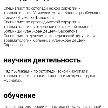
Специалист по ортопедической хирургии и
травматологии, Университетская больница «Жерманс
Триас-и-Пужоль», Бадалона.
Специалист по ортопедической хирургии и
травматологии в отделении неотложной помощи
больницы «Сан-Жоан де Деу», Барселона.
Специалист отделения ортопедической хирургии и
травматологии, больница «Сан-Жоан де Деу»,
Барселона.
научная деятельность
Ряд публикаций по ортопедической хирургии и
травматологии в национальных и международных
журналах.
обучение
Преподаватель теории и практики по факультативной