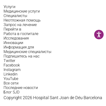
Услуги
Медицинские услуги
Специалисты
Неотложная помощь
Запрос на лечение
Перейти в
Работа в госпитале
Исследования
Инновации
Информация для
Медицинские специалисты
Подпишитесь на нас
Twitter
Facebook
Instagram
Linkedin
YouTube
Все сети
Последние новости
Блог SJD
Copyright 2026 Hospital Sant Joan de Déu Barcelona