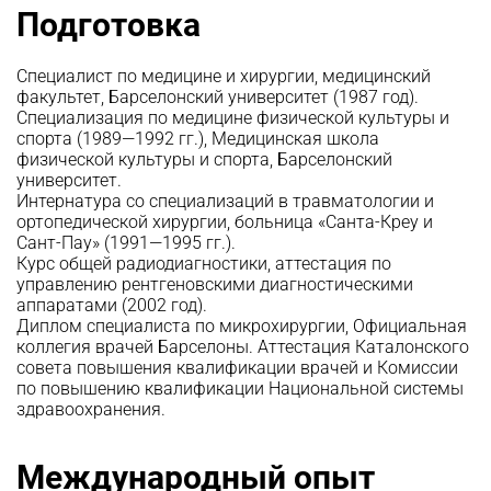
Подготовка
Специалист по медицине и хирургии, медицинский
факультет, Барселонский университет (1987 год).
Специализация по медицине физической культуры и
спорта (1989—1992 гг.), Медицинская школа
физической культуры и спорта, Барселонский
университет.
Интернатура со специализаций в травматологии и
ортопедической хирургии, больница «Санта-Креу и
Сант-Пау» (1991—1995 гг.).
Курс общей радиодиагностики, аттестация по
управлению рентгеновскими диагностическими
аппаратами (2002 год).
Диплом специалиста по микрохирургии, Официальная
коллегия врачей Барселоны. Аттестация Каталонского
совета повышения квалификации врачей и Комиссии
по повышению квалификации Национальной системы
здравоохранения.
Международный опыт