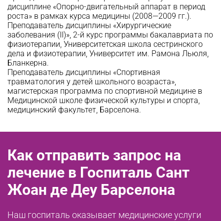
дисциплине «Опорно-двигательный аппарат в период
роста» в рамках курса медицины (2008—2009 гг.).
Преподаватель дисциплины «Хирургические
заболевания (II)», 2-й курс программы бакалавриата по
физиотерапии, Университетская школа сестринского
дела и физиотерапии, Университет им. Рамона Льюля,
Бланкерна.
Преподаватель дисциплины «Спортивная
травматология у детей школьного возраста»,
магистерская программа по спортивной медицине в
Медицинской школе физической культуры и спорта,
медицинский факультет, Барселона.
Как отправить запрос на
лечение в Госпиталь Сант
Жоан де Деу Барселона
Наш госпиталь оказывает медицинские услуги