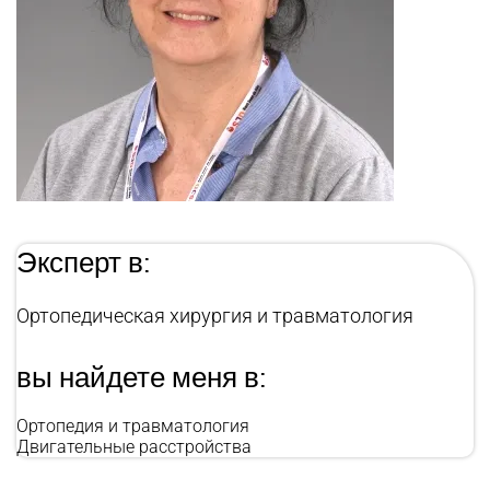
Эксперт в:
Ортопедическая хирургия и травматология
вы найдете меня в:
Ортопедия и травматология
Двигательные расстройства