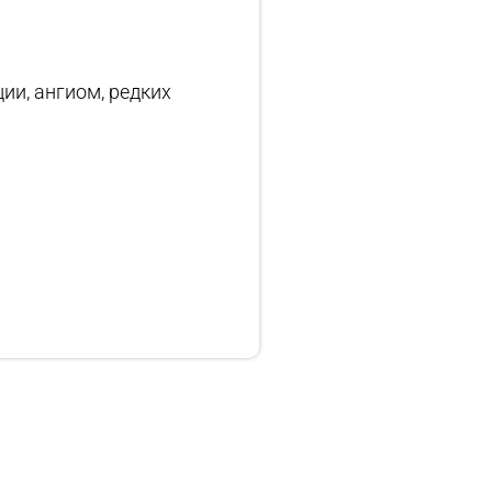
ции, ангиом, редких