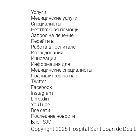
Услуги
Медицинские услуги
Специалисты
Неотложная помощь
Запрос на лечение
Перейти в
Работа в госпитале
Исследования
Инновации
Информация для
Медицинские специалисты
Подпишитесь на нас
Twitter
Facebook
Instagram
Linkedin
YouTube
Все сети
Последние новости
Блог SJD
Copyright 2026 Hospital Sant Joan de Déu 