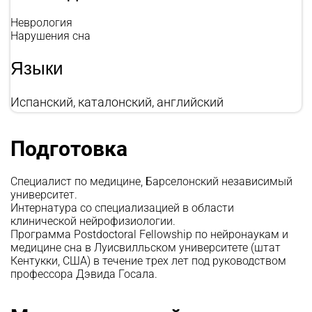
Неврология
Нарушения сна
Языки
Испанский, каталонский, английский
Подготовка
Специалист по медицине, Барселонский независимый
университет.
Интернатура со специализацией в области
клинической нейрофизиологии.
Программа Postdoctoral Fellowship по нейронаукам и
медицине сна в Луисвилльском университете (штат
Кентукки, США) в течение трех лет под руководством
профессора Дэвида Госала.