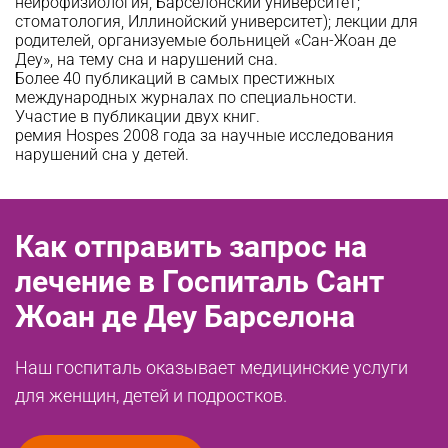
нейрофизиология, Барселонский университет;
стоматология, Иллинойский университет); лекции для
родителей, организуемые больницей «Сан-Жоан де
Деу», на тему сна и нарушений сна.
Более 40 публикаций в самых престижных
международных журналах по специальности.
Участие в публикации двух книг.
ремия Hospes 2008 года за научные исследования
нарушений сна у детей.
Как отправить запрос на
лечение в Госпиталь Сант
Жоан де Деу Барселона
Наш госпиталь оказывает медицинские услуги
для женщин, детей и подростков.