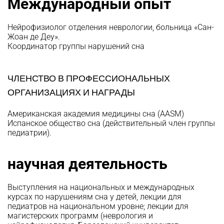
Международный опыт
Нейрофизиолог отделения неврологии, больница «Сан-
Жоан де Деу».
Координатор группы нарушений сна
ЧЛЕНСТВО В ПРОФЕССИОНАЛЬНЫХ
ОРГАНИЗАЦИЯХ И НАГРАДЫ
Американская академия медицины сна (AASM)
Испанское общество сна (действительный член группы
педиатрии).
научная деятельность
Выступления на национальных и международных
курсах по нарушениям сна у детей, лекции для
педиатров на национальном уровне; лекции для
магистерских программ (неврология и