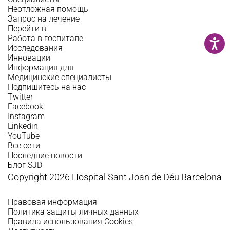
Неотложная помощь
Запрос на лечение
Перейти в
Работа в госпитале
Исследования
Инновации
Информация для
Медицинские специалисты
Подпишитесь на нас
Twitter
Facebook
Instagram
Linkedin
YouTube
Все сети
Последние новости
Блог SJD
Copyright 2026 Hospital Sant Joan de Déu Barcelona
Правовая информация
Политика защиты личных данных
Правила использования Cookies