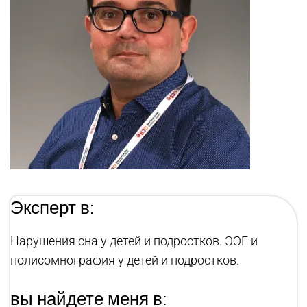
Эксперт в:
Нарушения сна у детей и подростков. ЭЭГ и
полисомнография у детей и подростков.
вы найдете меня в: