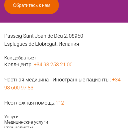
Обратитесь к нам
Passeig Sant Joan de Déu 2, 08950
Esplugues de Llobregat, Испания
Как добраться
Колл-центр:
+34 93 253 21 00
Частная медицина - Иностранные пациенты:
+34
93 600 97 83
Неотложная помощь:
112
Услуги
Медицинские услуги
Специалисты