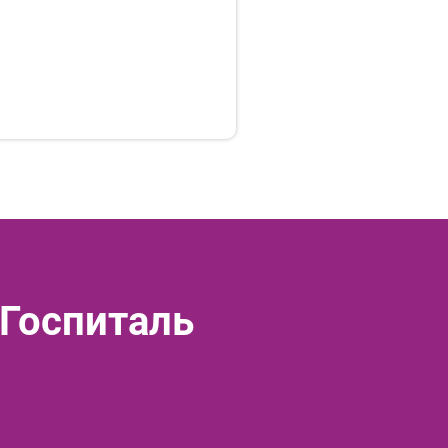
 Госпиталь