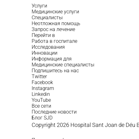
Услуги
Медицинские услуги
Специалисты
Неотложная помощь
Запрос на лечение
Перейти в
Работа в госпитале
Исследования
Инновации
Информация для
Медицинские специалисты
Подпишитесь на нас
Twitter
Facebook
Instagram
Linkedin
YouTube
Все сети
Последние новости
Блог SJD
Copyright 2026 Hospital Sant Joan de Déu 