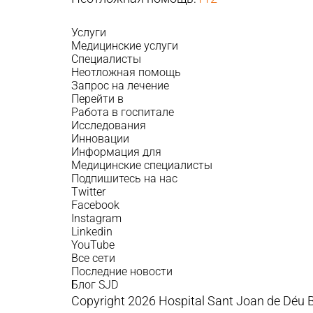
Услуги
Медицинские услуги
Специалисты
Неотложная помощь
Запрос на лечение
Перейти в
Работа в госпитале
Исследования
Инновации
Информация для
Медицинские специалисты
Подпишитесь на нас
Twitter
Facebook
Instagram
Linkedin
YouTube
Все сети
Последние новости
Блог SJD
Copyright 2026 Hospital Sant Joan de Déu 