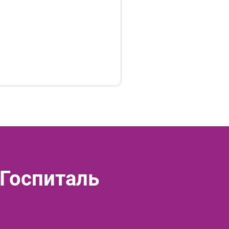
 Госпиталь