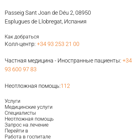
Passeig Sant Joan de Déu 2, 08950
Esplugues de Llobregat, Испания
Как добраться
Колл-центр:
+34 93 253 21 00
Частная медицина - Иностранные пациенты:
+34
93 600 97 83
Неотложная помощь:
112
Услуги
Медицинские услуги
Специалисты
Неотложная помощь
Запрос на лечение
Перейти в
Работа в госпитале