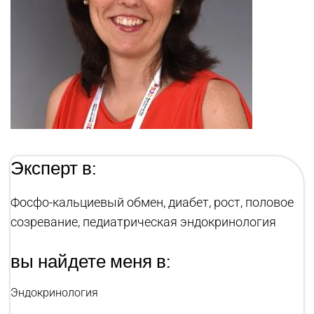
Эксперт в:
Фосфо-кальциевый обмен, диабет, рост, половое
созревание, педиатрическая эндокринология
вы найдете меня в:
Эндокринология