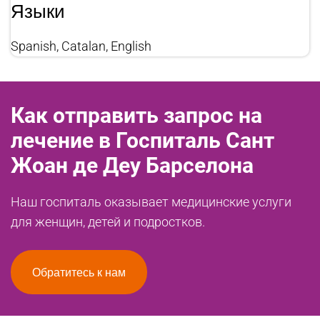
Языки
Spanish, Catalan, English
Как отправить запрос на
лечение в Госпиталь Сант
Жоан де Деу Барселона
Наш госпиталь оказывает медицинские услуги
для женщин, детей и подростков.
Обратитесь к нам