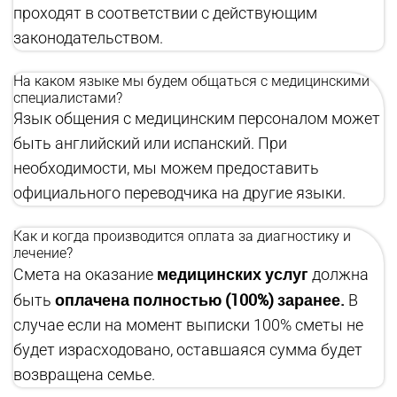
проходят в соответствии с действующим
законодательством.
На каком языке мы будем общаться с медицинскими
специалистами?
Язык общения с медицинским персоналом может
быть английский или испанский. При
необходимости, мы можем предоставить
официального переводчика на другие языки.
Как и когда производится оплата за диагностику и
лечение?
медицинских услуг
Смета на оказание
должна
оплачена полностью (100%) заранее.
быть
В
случае если на момент выписки 100% сметы не
будет израсходовано, оставшаяся сумма будет
возвращена семье.