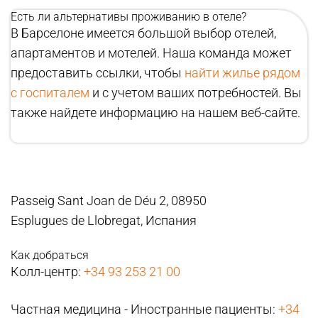
Есть ли альтернативы проживанию в отеле?
В Барселоне имеется большой выбор отелей,
апартаментов и мотелей. Наша команда может
предоставить ссылки, чтобы
найти жилье рядом
с госпиталем
и с учетом ваших потребностей. Вы
также найдете информацию на нашем веб-сайте.
Passeig Sant Joan de Déu 2, 08950
Esplugues de Llobregat, Испания
Как добраться
Колл-центр:
+34 93 253 21 00
Частная медицина - Иностранные пациенты:
+34