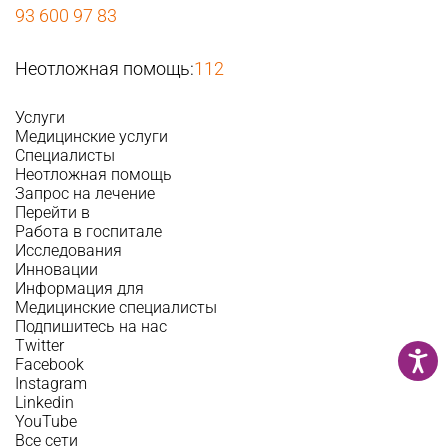
93 600 97 83
Неотложная помощь:
112
Услуги
Медицинские услуги
Специалисты
Неотложная помощь
Запрос на лечение
Перейти в
Работа в госпитале
Исследования
Инновации
Информация для
Медицинские специалисты
Подпишитесь на нас
Twitter
Facebook
Instagram
Linkedin
YouTube
Все сети