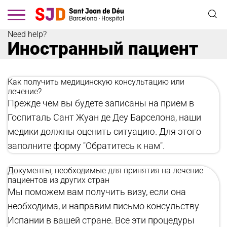
Перейти
к
основному
содержанию
Need help?
Иностранный пациент
Как получить медицинскую консультацию или
лечение?
Прежде чем вы будете записаны на прием в
Госпиталь Сант Жуан де Деу Барселона, наши
медики должны оценить ситуацию. Для этого
заполните форму "Обратитесь к нам".
Документы, необходимые для принятия на лечение
пациентов из других стран
Мы поможем вам получить визу, если она
необходима, и направим письмо консульству
Испании в вашей стране. Все эти процедуры