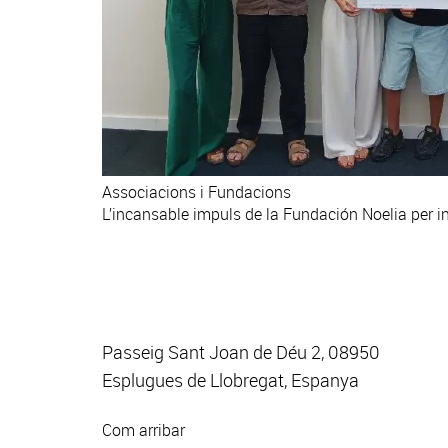
Associacions i Fundacions
L’incansable impuls de la Fundación Noelia per inv
Passeig Sant Joan de Déu 2, 08950
Esplugues de Llobregat, Espanya
Com arribar