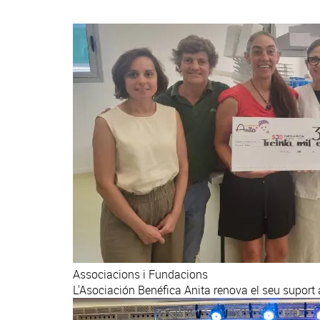
Associacions i Fundacions
L'Asociación Benéfica Anita renova el seu suport 