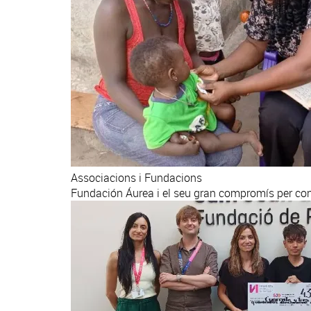
Associacions i Fundacions
Fundación Áurea i el seu gran compromís per cont