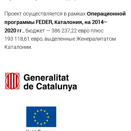
Операционной
Проект осуществляется в рамках
программы FEDER, Каталония, на 2014–
2020 гг.
, бюджет — 386 237,22 евро плюс
193 118,61 евро, выделенные Женералитатом
Каталонии.