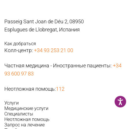
Passeig Sant Joan de Déu 2, 08950
Esplugues de Llobregat, Испания
Как добраться
Колл-центр:
+34 93 253 21 00
Частная медицина - Иностранные пациенты:
+34
93 600 97 83
Неотложная помощь:
112
Услуги
Медицинские услуги
Специалисты
Неотложная помощь
Запрос на лечение