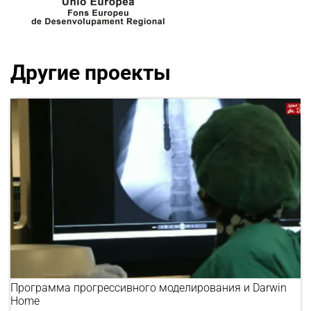
Другие проекты
Программа прогрессивного моделирования и Darwin
Home