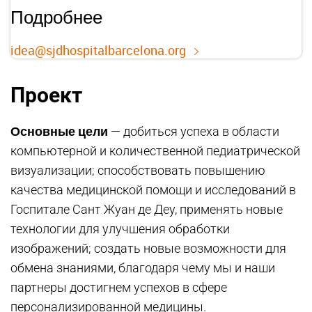
Подробнее
idea@sjdhospitalbarcelona.org
Проект
Основные цели
— добиться успеха в области
компьютерной и количественной педиатрической
визуализации; способствовать повышению
качества медицинской помощи и исследований в
Госпитале Сант Жуан де Деу, применять новые
технологии для улучшения обработки
изображений; создать новые возможности для
обмена знаниями, благодаря чему мы и наши
партнеры достигнем успехов в сфере
персонализированной медицины.