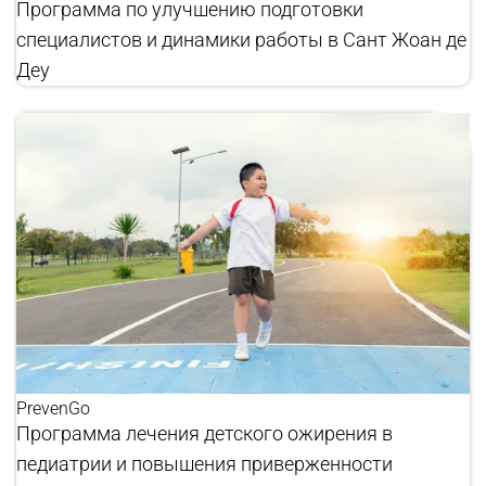
Программа по улучшению подготовки
специалистов и динамики работы в Сант Жоан де
Деу
PrevenGo
Программа лечения детского ожирения в
педиатрии и повышения приверженности