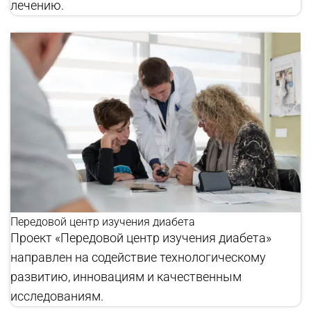
лечению.
Передовой центр изучения диабета
Проект «Передовой центр изучения диабета»
направлен на содействие технологическому
развитию, инновациям и качественным
исследованиям.