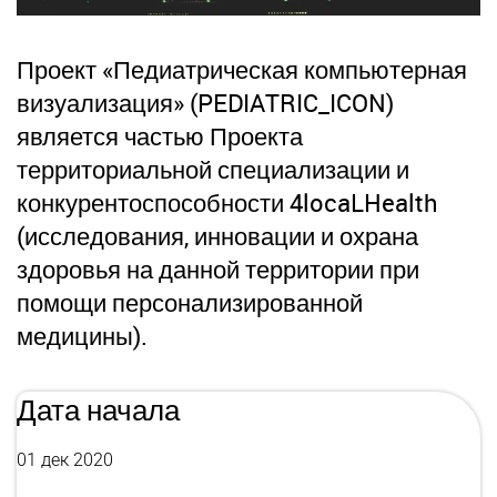
Проект «Педиатрическая компьютерная
визуализация» (PEDIATRIC_ICON)
является частью Проекта
территориальной специализации и
конкурентоспособности 4locaLHealth
(исследования, инновации и охрана
здоровья на данной территории при
помощи персонализированной
медицины).
Дата начала
01 дек 2020