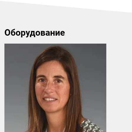
Оборудование