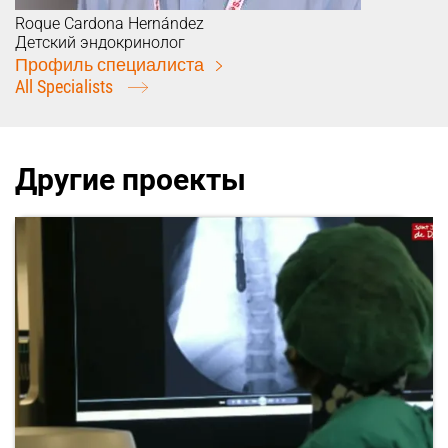
Roque
Cardona Hernández
Детский эндокринолог
Профиль специалиста
All Specialists
Другие проекты