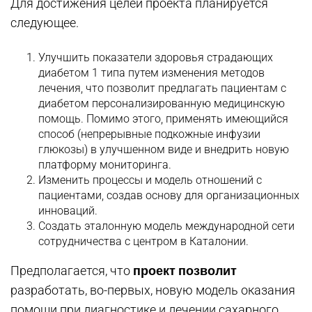
Для достижения целей проекта планируется
следующее.
Улучшить показатели здоровья страдающих
диабетом 1 типа путем изменения методов
лечения, что позволит предлагать пациентам с
диабетом персонализированную медицинскую
помощь. Помимо этого, применять имеющийся
способ (непрерывные подкожные инфузии
глюкозы) в улучшенном виде и внедрить новую
платформу мониторинга.
Изменить процессы и модель отношений с
пациентами, создав основу для организационных
инноваций.
Создать эталонную модель международной сети
сотрудничества с центром в Каталонии.
проект позволит
Предполагается, что
разработать, во-первых, новую модель оказания
помощи при диагностике и лечении сахарного