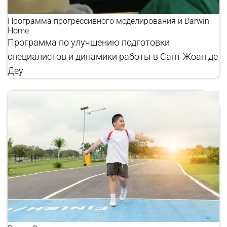
Программа прогрессивного моделирования и Darwin
Home
Программа по улучшению подготовки
специалистов и динамики работы в Сант Жоан де
Деу