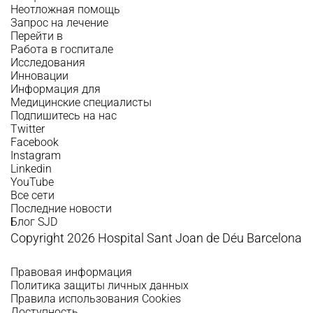
Неотложная помощь
Запрос на лечение
Перейти в
Работа в госпитале
Исследования
Инновации
Информация для
Медицинские специалисты
Подпишитесь на нас
Twitter
Facebook
Instagram
Linkedin
YouTube
Все сети
Последние новости
Блог SJD
Copyright 2026 Hospital Sant Joan de Déu Barcelona
Правовая информация
Политика защиты личных данных
Правила использования Cookies
Доступность