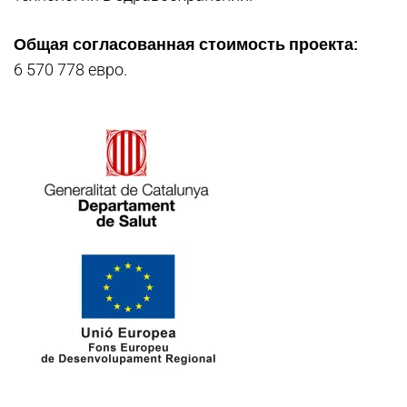
Общая согласованная стоимость проекта:
6 570 778 евро.