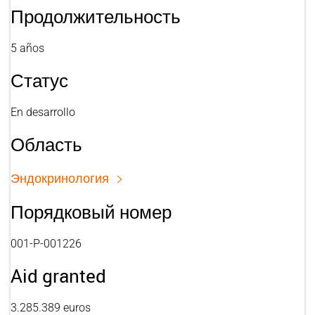
Продолжительность
5 años
Статус
En desarrollo
Область
Эндокринология
Порядковый номер
001-P-001226
Aid granted
3.285.389 euros