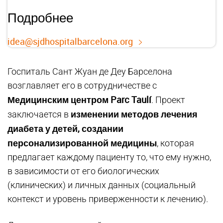
Подробнее
idea@sjdhospitalbarcelona.org
Госпиталь Сант Жуан де Деу Барселона
возглавляет его в сотрудничестве с
Медицинским центром Parc Taulí
. Проект
изменении методов лечения
заключается в
диабета у детей, создании
персонализированной медицины
, которая
предлагает каждому пациенту то, что ему нужно,
в зависимости от его биологических
(клинических) и личных данных (социальный
контекст и уровень приверженности к лечению).