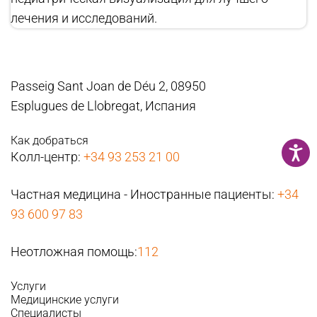
лечения и исследований.
Passeig Sant Joan de Déu 2, 08950
Esplugues de Llobregat, Испания
Как добраться
Колл-центр:
+34 93 253 21 00
Частная медицина - Иностранные пациенты:
+34
93 600 97 83
Неотложная помощь:
112
Услуги
Медицинские услуги
Специалисты