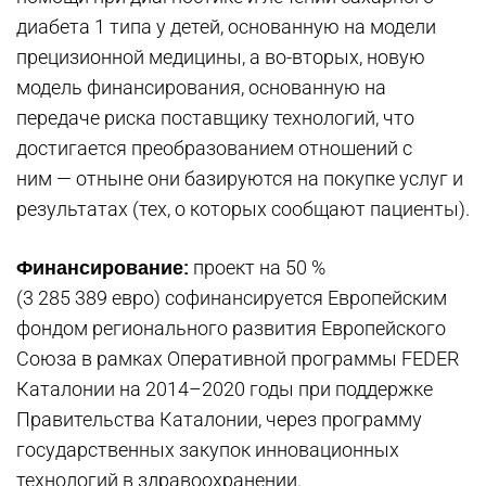
диабета 1 типа у детей, основанную на модели
прецизионной медицины, а во-вторых, новую
модель финансирования, основанную на
передаче риска поставщику технологий, что
достигается преобразованием отношений с
ним — отныне они базируются на покупке услуг и
результатах (тех, о которых сообщают пациенты).
Финансирование:
проект на 50 %
(3 285 389 евро) софинансируется Европейским
фондом регионального развития Европейского
Союза в рамках Оперативной программы FEDER
Каталонии на 2014–2020 годы при поддержке
Правительства Каталонии, через программу
государственных закупок инновационных
технологий в здравоохранении.