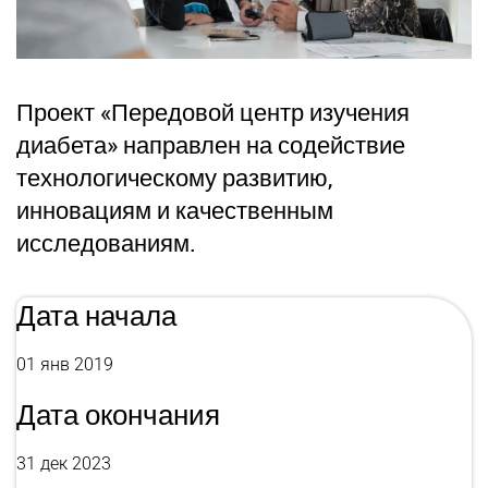
Проект «Передовой центр изучения
диабета» направлен на содействие
технологическому развитию,
инновациям и качественным
исследованиям.
Дата начала
01 янв 2019
Дата окончания
31 дек 2023