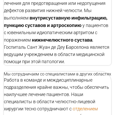
лечения для предотвращения или недопущения
дефектов развития нижней челюсти. Мы
внутрисуставную инфильтрацию,
выполняем
пункцию суставов и артроскопию
у пациентов
с ювенильным идиопатическим артритом с
нижнечелюстного сустава
поражением
.
Госпиталь Сант Жуан де Деу Барселона является
ведущим учреждением в области медицинской
помощи при этой патологии.
Мы сотрудничаем со специалистами в других областях
Работа в команде и междисциплинарные
подразделения крайне важны, чтобы обеспечить
наилучшее лечение пациентов. Наши
специалисты в области челюстно-лицевой
хирургии тесно сотрудничают с
отделением