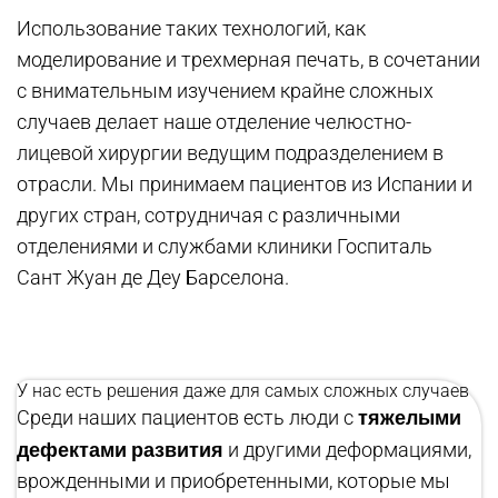
Использование таких технологий, как
моделирование и трехмерная печать, в сочетании
с внимательным изучением крайне сложных
случаев делает наше отделение челюстно-
лицевой хирургии ведущим подразделением в
отрасли. Мы принимаем пациентов из Испании и
других стран, сотрудничая с различными
отделениями и службами клиники Госпиталь
Сант Жуан де Деу Барселона.
У нас есть решения даже для самых сложных случаев
тяжелыми
Среди наших пациентов есть люди с
дефектами развития
и другими деформациями,
врожденными и приобретенными, которые мы