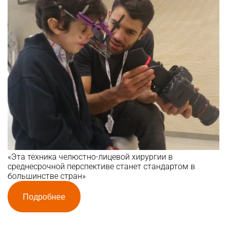
«Эта техника челюстно-лицевой хирургии в
среднесрочной перспективе станет стандартом в
большинстве стран»
Подробнее