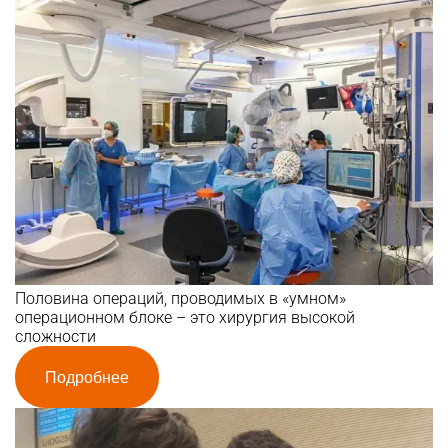
Половина операций, проводимых в «умном»
операционном блоке – это хирургия высокой
сложности
Подробнее