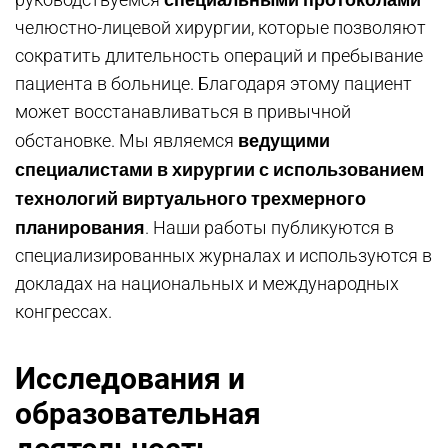
челюстно-лицевой хирургии, которые позволяют
сократить длительность операций и пребывание
пациента в больнице. Благодаря этому пациент
может восстанавливаться в привычной
ведущими
обстановке. Мы являемся
специалистами в хирургии с использованием
технологий виртуального трехмерного
планирования
. Наши работы публикуются в
специализированных журналах и используются в
докладах на национальных и международных
конгрессах.
Исследования и
образовательная