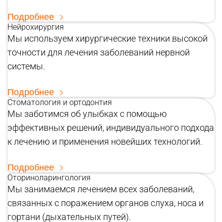
Подробнее
Нейрохирургия
Мы используем хирургические техники высокой
точности для лечения заболеваний нервной
системы.
Подробнее
Стоматология и ортодонтия
Мы заботимся об улыбках с помощью
эффективных решений, индивидуального подхода
к лечению и применения новейших технологий.
Подробнее
Оториноларингология
Мы занимаемся лечением всех заболеваний,
связанных с поражением органов слуха, носа и
гортани (дыхательных путей).