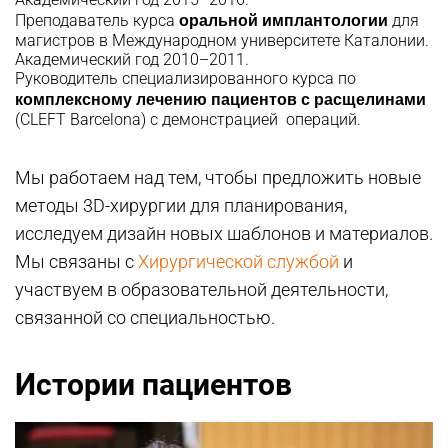
оральной имплантологии
Преподаватель курса
для
магистров в Международном университете Каталонии.
Академический год 2010–2011.
Руководитель специализированного курса по
комплексному лечению пациентов с расщелинами
(CLEFT Barcelona) с демонстрацией операций.
Мы работаем над тем, чтобы предложить новые
методы 3D-хирургии для планирования,
исследуем дизайн новых шаблонов и материалов.
Мы связаны с
Хирургической службой
и
участвуем в образовательной деятельности,
связанной со специальностью.
Истории пациентов