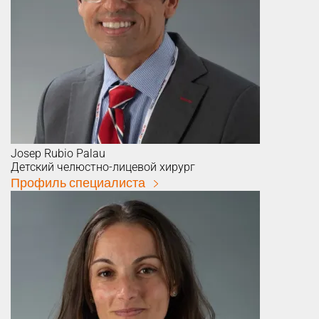
Josep
Rubio Palau
Детский челюстно-лицевой хирург
Профиль специалиста