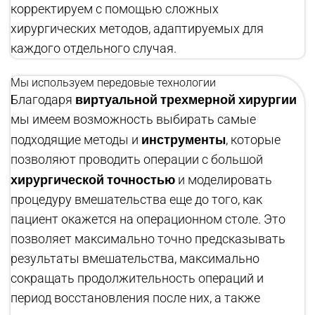
корректируем с помощью сложных
хирургических методов, адаптируемых для
каждого отдельного случая.
Мы используем передовые технологии
виртуальной трехмерной хирургии
Благодаря
мы имеем возможность выбирать самые
инструменты
подходящие методы и
, которые
позволяют проводить операции с большой
хирургической точностью
и моделировать
процедуру вмешательства еще до того, как
пациент окажется на операционном столе. Это
позволяет максимально точно предсказывать
результаты вмешательства, максимально
сокращать продолжительность операций и
период восстановления после них, а также