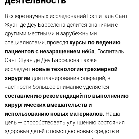
деятельность
В сфере научных исследований Госпиталь Сант
Жуан де Деу Барселона делится знаниями с
другими местными и зарубежными
курсы по ведению
специалистами, проводя
пациентов с незаращением нёба.
Госпиталь
Сант Жуан де Деу Барселона также
новые технологии трехмерной
исследует
хирургии
для планирования операций, в
частности большое внимание уделяется
составлению рекомендаций по выполнению
хирургических вмешательств и
использованию новых материалов.
Наша
цель — способствовать улучшению состояния
здоровья детей с помощью новых средств и