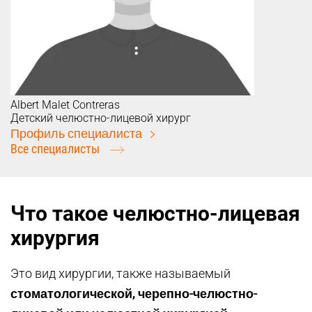
Albert
Malet Contreras
Детский челюстно-лицевой хирург
Профиль специалиста
Все специалисты
Что такое челюстно-лицевая
хирургия
Это вид хирургии, также называемый
стоматологической, черепно-челюстно-