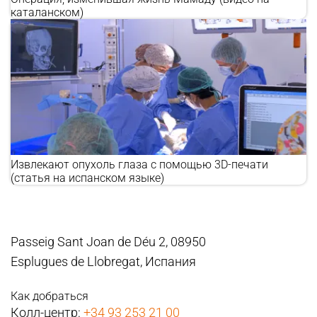
каталанском)
Извлекают опухоль глаза с помощью 3D-печати
(статья на испанском языке)
Passeig Sant Joan de Déu 2, 08950
Esplugues de Llobregat, Испания
Как добраться
Колл-центр:
+34 93 253 21 00