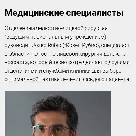
Медицинские специалисты
Отделением челюстно-лицевой хирургии
(ведущим национальным учреждением)
руководит Josep Rubio (Жозеп Рубио), специалист
в области челюстно-лицевой хирургии детского
возраста, который тесно сотрудничает с другими
отделениями и службами клиники для выбора
оптимальной тактики лечения каждого пациента.