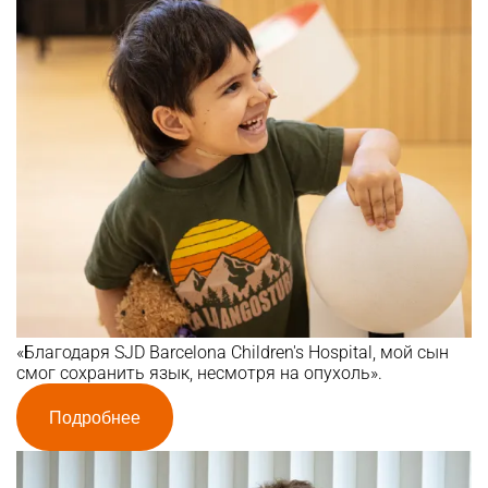
«Благодаря SJD Barcelona Children's Hospital, мой сын
смог сохранить язык, несмотря на опухоль».
Подробнее