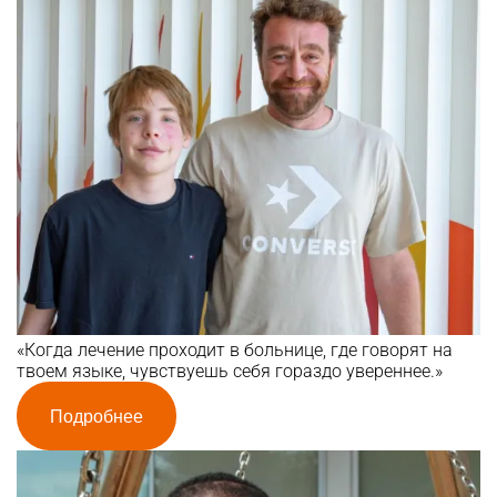
«Когда лечение проходит в больнице, где говорят на
твоем языке, чувствуешь себя гораздо увереннее.»
Подробнее