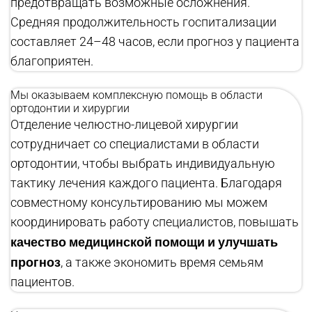
предотвращать возможные осложнения.
Средняя продолжительность госпитализации
составляет 24–48 часов, если прогноз у пациента
благоприятен.
Мы оказываем комплексную помощь в области
ортодонтии и хирургии
Отделение челюстно-лицевой хирургии
сотрудничает со специалистами в области
ортодонтии, чтобы выбрать индивидуальную
тактику лечения каждого пациента. Благодаря
совместному консультированию мы можем
координировать работу специалистов, повышать
качество медицинской помощи и улучшать
прогноз
, а также экономить время семьям
пациентов.