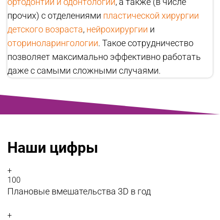
ортодонтии и одонтологии
, а также (в числе
прочих) с отделениями
пластической хирургии
детского возраста
,
нейрохирургии
и
оториноларингологии
. Такое сотрудничество
позволяет максимально эффективно работать
даже с самыми сложными случаями.
Наши цифры
+
100
Плановые вмешательства 3D в год
+