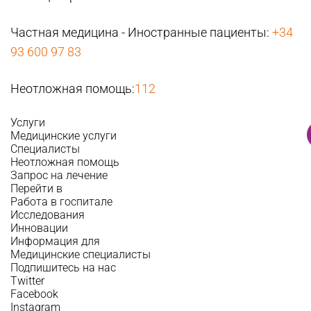
Частная медицина - Иностранные пациенты:
+34
93 600 97 83
Неотложная помощь:
112
Услуги
Медицинские услуги
Специалисты
Неотложная помощь
Запрос на лечение
Перейти в
Работа в госпитале
Исследования
Инновации
Информация для
Медицинские специалисты
Подпишитесь на нас
Twitter
Facebook
Instagram