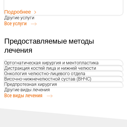
Подробнее
Другие услуги
Все услуги
Предоставляемые методы
лечения
Ортогнатическая хирургия и ментопластика
Дистракция костей лица и нижней челюсти
Онкология челюстно-лицевого отдела
Височно-нижнечелюстной сустав (ВНЧС)
Предпротезная хирургия
Другие виды лечения
Все виды лечения