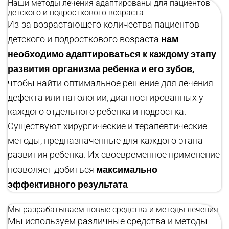
Наши методы лечения адаптированы для пациентов
детского и подросткового возраста
Из-за возрастающего количества пациентов
нам
детского и подросткового возраста
необходимо адаптироваться к каждому этапу
развития организма ребенка и его зубов,
чтобы найти оптимальное решение для лечения
дефекта или патологии, диагностированных у
каждого отдельного ребенка и подростка.
Существуют хирургические и терапевтические
методы, предназначенные для каждого этапа
развития ребенка. Их своевременное применение
максимально
позволяет добиться
эффективного результата
Мы разрабатываем новые средства и методы лечения
Мы используем различные средства и методы