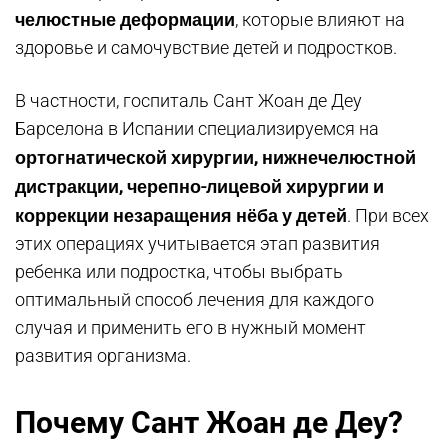
челюстные деформации
, которые влияют на
здоровье и самочувствие детей и подростков.
В частности, госпиталь Сант Жоан де Деу
Барселона в Испании специализируемся на
ортогнатической хирургии, нижнечелюстной
дистракции, черепно-лицевой хирургии и
коррекции незаращения нёба у детей
. При всех
этих операциях учитывается этап развития
ребенка или подростка, чтобы выбрать
оптимальный способ лечения для каждого
случая и применить его в нужный момент
развития организма.
Почему Сант Жоан де Деу?