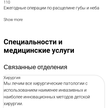
110
Ежегодные операции по расщелине губы и неба
Show more
Специальности и
медицинские услуги
Связанные отделения
Хирургия
Мы лечим все хирургические патологии с
использованием наименее инвазивных и
наиболее инновационных методов детской
хирургии.