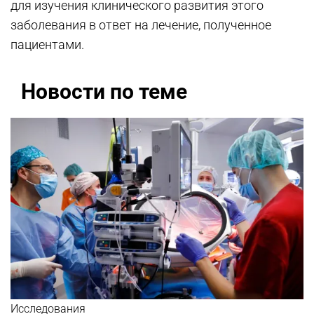
для изучения клинического развития этого
заболевания в ответ на лечение, полученное
пациентами.
Новости по теме
Исследования