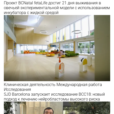
Проект BCNatal fetaLife достиг 21 дня выживания в
овечьей экспериментальной модели с использованием
инкубатора с жидкой средой
Клиническая деятельность
Международная работа
Исследования
SJD Barcelona запускает исследование BCC18: новый
подход к лечению нейробластомы высокого риска