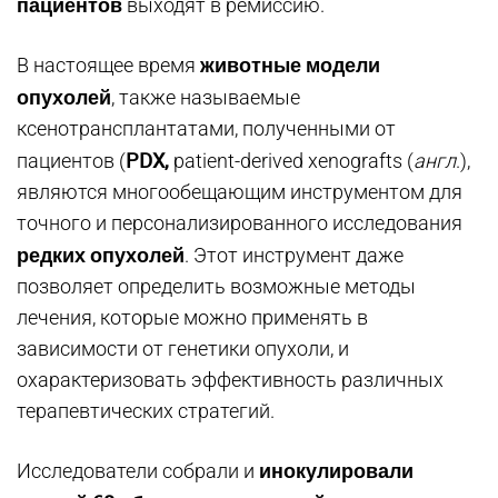
пациентов
выходят в ремиссию.
животные модели
В настоящее время
опухолей
, также называемые
ксенотрансплантатами, полученными от
PDX,
пациентов (
patient-derived xenografts (
англ
.),
являются многообещающим инструментом для
точного и персонализированного исследования
редких опухолей
. Этот инструмент даже
позволяет определить возможные методы
лечения, которые можно применять в
зависимости от генетики опухоли, и
охарактеризовать эффективность различных
терапевтических стратегий.
инокулировали
Исследователи собрали и