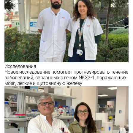
Исследования
Новое исследование помогает прогнозировать течение
заболеваний, связанных с геном NKX2-1, поражающих
мозг, легкие и щитовидную железу