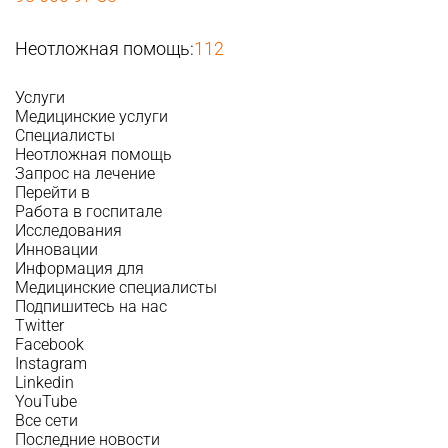
Неотложная помощь:
112
Услуги
Медицинские услуги
Специалисты
Неотложная помощь
Запрос на лечение
Перейти в
Работа в госпитале
Исследования
Инновации
Информация для
Медицинские специалисты
Подпишитесь на нас
Twitter
Facebook
Instagram
Linkedin
YouTube
Все сети
Последние новости