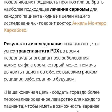
позволяющих предвидеть прогноз или выбрать
лечение саркомы
наиболее подходящее
для
каждого пациента - одна из целей нашего
исследования», - говорит доктор
Анхель Монтеро
Каркабозо.
Результаты исследования
показывают, что
трансплантата PDX
успех
во время
первоначального диагноза заболевания
является фактором, который может помочь
выявить пациентов с более высоким риском
рецидива заболевания в будущем.
«Наша конечная цель - создать гораздо более
персонализированное лекарство для каждого
пациента, чтобы иметь возможность заранее