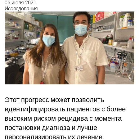
06 июля 2021
Исследования
Этот прогресс может позволить
идентифицировать пациентов с более
высоким риском рецидива с момента
постановки диагноза и лучше
персонализировать их лечение.