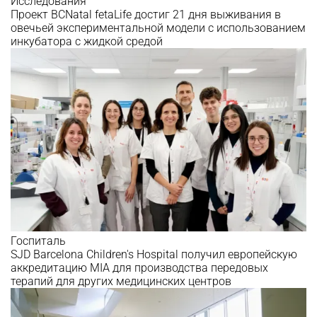
Исследования
Проект BCNatal fetaLife достиг 21 дня выживания в
овечьей экспериментальной модели с использованием
инкубатора с жидкой средой
Госпиталь
SJD Barcelona Children's Hospital получил европейскую
аккредитацию MIA для производства передовых
терапий для других медицинских центров