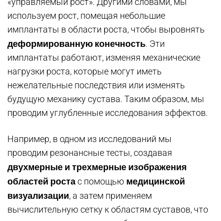
«управляемый рост». Другими словами, мы
используем рост, помещая небольшие
имплантаты в области роста, чтобы выровнять
деформированную конечность
. Эти
имплантаты работают, изменяя механические
нагрузки роста, которые могут иметь
нежелательные последствия или изменять
будущую механику сустава. Таким образом, мы
проводим углубленные исследования эффектов.
Например, в одном из исследований мы
проводим резонансные тесты, создавая
двухмерные и трехмерные изображения
областей роста
медицинской
с помощью
визуализации
, а затем применяем
вычислительную сетку к областям суставов, что