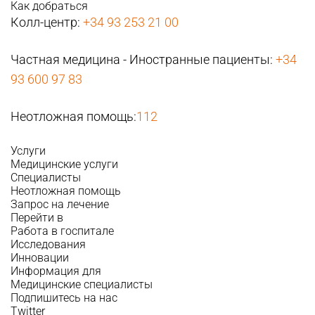
Как добраться
Колл-центр:
+34 93 253 21 00
Частная медицина - Иностранные пациенты:
+34
93 600 97 83
Неотложная помощь:
112
Услуги
Медицинские услуги
Специалисты
Неотложная помощь
Запрос на лечение
Перейти в
Работа в госпитале
Исследования
Инновации
Информация для
Медицинские специалисты
Подпишитесь на нас
Twitter