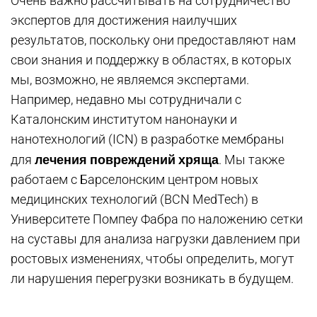
Очень важно рассчитывать на сотрудничество
экспертов для достижения наилучших
результатов, поскольку они предоставляют нам
свои знания и поддержку в областях, в которых
мы, возможно, не являемся экспертами.
Например, недавно мы сотрудничали с
Каталонским институтом нанонауки и
нанотехнологий (ICN) в разработке мембраны
лечения повреждений хряща
для
. Мы также
работаем с Барселонским центром новых
медицинских технологий (BCN MedTech) в
Университете Помпеу Фабра по наложению сетки
на суставы для анализа нагрузки давлением при
ростовых изменениях, чтобы определить, могут
ли нарушения перегрузки возникать в будущем.