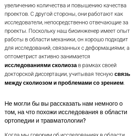
увеличению количества и повышению качества
проектов. С другой стороны, они работают как
исследователи, непосредственно отвечающие за
проекты. Поскольку наш биоинженер имеет опыт
работы в области механики, он хорошо подходит
для исследований, связанных с деформациями; а
оптометрист активно занимается
исследованиями сколиоза
в рамках своей
связь
докторской диссертации, учитывая тесную
между сколиозом и проблемами со зрением
.
Не могли бы вы рассказать нам немного о
том, на что похожи исследования в области
ортопедии и травматологии?
Когда мы говорим об исследованиях в области