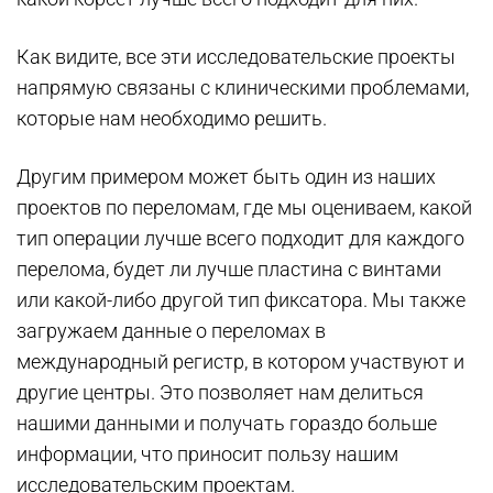
Как видите, все эти исследовательские проекты
напрямую связаны с клиническими проблемами,
которые нам необходимо решить.
Другим примером может быть один из наших
проектов по переломам, где мы оцениваем, какой
тип операции лучше всего подходит для каждого
перелома, будет ли лучше пластина с винтами
или какой-либо другой тип фиксатора. Мы также
загружаем данные о переломах в
международный регистр, в котором участвуют и
другие центры. Это позволяет нам делиться
нашими данными и получать гораздо больше
информации, что приносит пользу нашим
исследовательским проектам.