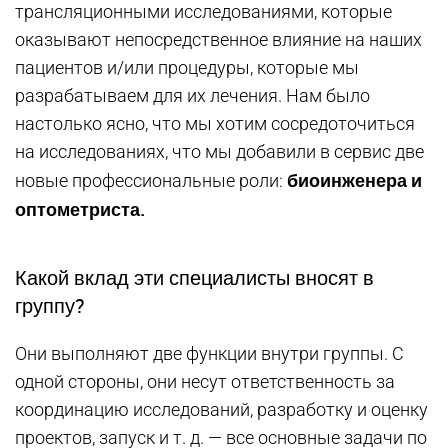
трансляционными исследованиями, которые
оказывают непосредственное влияние на наших
пациентов и/или процедуры, которые мы
разрабатываем для их лечения. Нам было
настолько ясно, что мы хотим сосредоточиться
на исследованиях, что мы добавили в сервис две
биоинженера и
новые профессиональные роли:
оптометриста.
Какой вклад эти специалисты вносят в
группу?
Они выполняют две функции внутри группы. С
одной стороны, они несут ответственность за
координацию исследований, разработку и оценку
проектов, запуск и т. д. — все основные задачи по