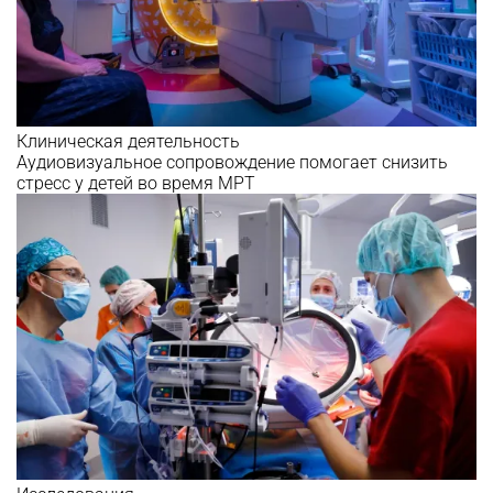
Клиническая деятельность
Аудиовизуальное сопровождение помогает снизить
стресс у детей во время МРТ