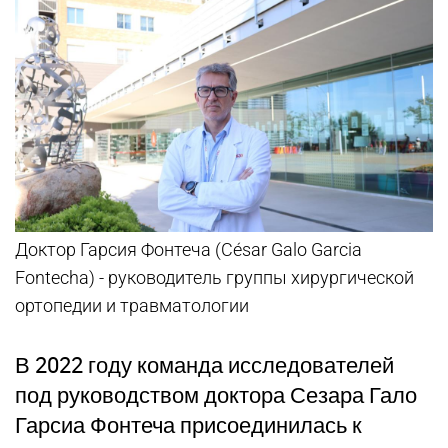
Доктор Гарсия Фонтеча (César Galo Garcia
Fontecha) - руководитель группы хирургической
ортопедии и травматологии
В 2022 году команда исследователей
под руководством доктора Сезара Гало
Гарсиа Фонтеча присоединилась к