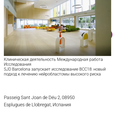
Клиническая деятельность
Международная работа
Исследования
SJD Barcelona запускает исследование BCC18: новый
подход к лечению нейробластомы высокого риска
Passeig Sant Joan de Déu 2, 08950
Esplugues de Llobregat, Испания