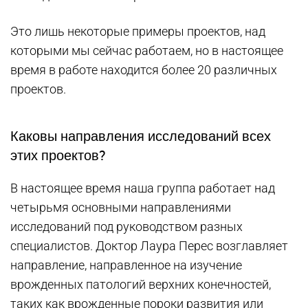
Это лишь некоторые примеры проектов, над
которыми мы сейчас работаем, но в настоящее
время в работе находится более 20 различных
проектов.
Каковы направления исследований всех
этих проектов?
В настоящее время наша группа работает над
четырьмя основными направлениями
исследований под руководством разных
специалистов. Доктор Лаура Перес возглавляет
направление, направленное на изучение
врожденных патологий верхних конечностей,
таких как врожденные пороки развития или