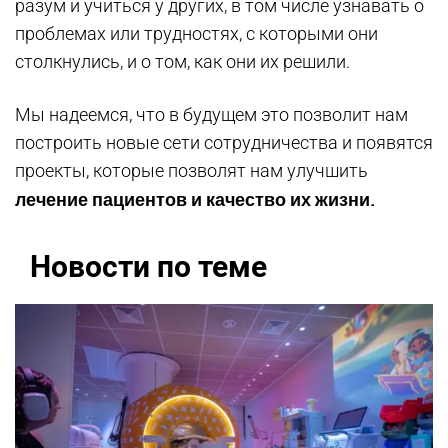
разум и учиться у других, в том числе узнавать о
проблемах или трудностях, с которыми они
столкнулись, и о том, как они их решили.
Мы надеемся, что в будущем это позволит нам
построить новые сети сотрудничества и появятся
проекты, которые позволят нам улучшить
лечение пациентов и качество их жизни.
Новости по теме