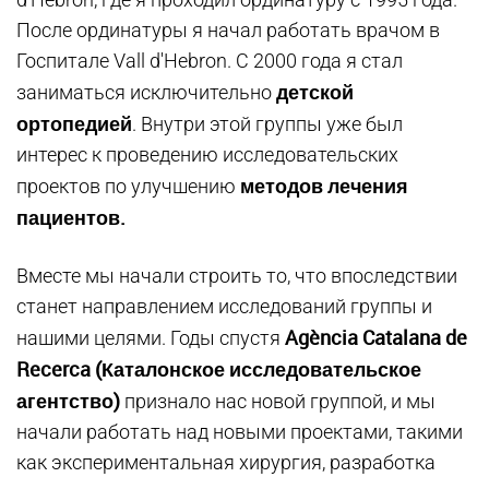
После ординатуры я начал работать врачом в
Госпитале Vall d'Hebron. С 2000 года я стал
детской
заниматься исключительно
ортопедией
. Внутри этой группы уже был
интерес к проведению исследовательских
методов лечения
проектов по улучшению
пациентов.
Вместе мы начали строить то, что впоследствии
станет направлением исследований группы и
Agència Catalana de
нашими целями. Годы спустя
Recerca (Каталонское исследовательское
агентство)
признало нас новой группой, и мы
начали работать над новыми проектами, такими
как экспериментальная хирургия, разработка