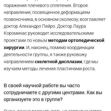
поражения плечевого сплетения. Второе
направление, посвященное деформациям
позвоночника, в основном сколиозу, возглавляет
доктор Алехандро Пейро. Доктор Лаура
Короминас руководит исследовательскими
методам ортопедической
проектами по новым
хирургии
. И, наконец, помимо координации
деятельности группы, я также руковожу
скелетной дисплазии
направлением
, где мы
изучаем методы лечения пластинами роста.
В своей научной работе вы часто
сотрудничаете с другими центрами. Как вы
организуете это в группе?