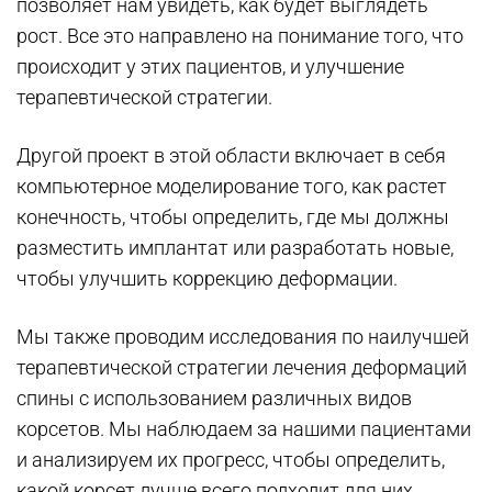
позволяет нам увидеть, как будет выглядеть
рост. Все это направлено на понимание того, что
происходит у этих пациентов, и улучшение
терапевтической стратегии.
Другой проект в этой области включает в себя
компьютерное моделирование того, как растет
конечность, чтобы определить, где мы должны
разместить имплантат или разработать новые,
чтобы улучшить коррекцию деформации.
Мы также проводим исследования по наилучшей
терапевтической стратегии лечения деформаций
спины с использованием различных видов
корсетов. Мы наблюдаем за нашими пациентами
и анализируем их прогресс, чтобы определить,
какой корсет лучше всего подходит для них.