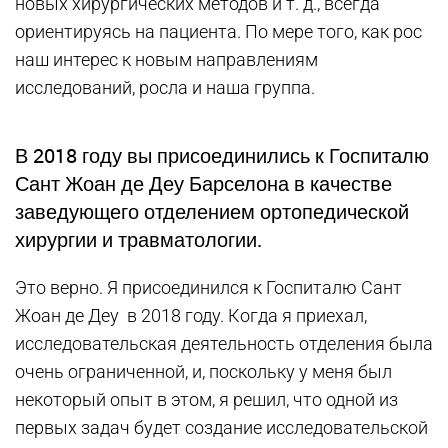
новых хирургических методов и т. д., всегда
ориентируясь на пациента. По мере того, как рос
наш интерес к новым направлениям
исследований, росла и наша группа.
В 2018 году вы присоединились к Госпиталю
Сант Жоан де Деу Барселона в качестве
заведующего отделением ортопедической
хирургии и травматологии.
Это верно. Я присоединился к Госпиталю Сант
Жоан де Деу в 2018 году. Когда я приехал,
исследовательская деятельность отделения была
очень ограниченной, и, поскольку у меня был
некоторый опыт в этом, я решил, что одной из
первых задач будет создание исследовательской