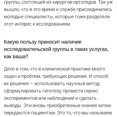
группы, состоящей из хирургов-ортопедов. Так уж
вышло, что в это время к службе присоединились
молодые специалисты, которые тоже разделяли
этот интерес к исследованиям.
Какую пользу приносит наличие
исследовательской группы в таких услугах,
как ваша?
Дело в том, что в клинической практике много
задач и проблем, требующих решения. И способ
их решения — использовать научный метод:
сформулировать гипотезу, провести серию
экспериментов или наблюдений и сделать
выводы. Эти вновь приобретенные знания затем
передаются пациентам. Это то, что мы называем