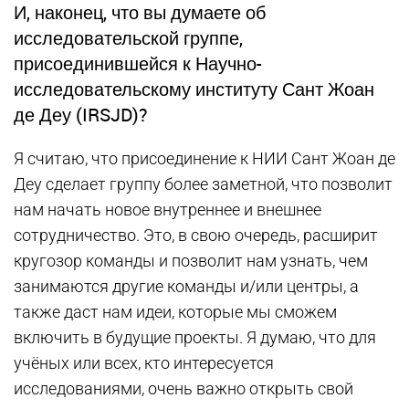
И, наконец, что вы думаете об
исследовательской группе,
присоединившейся к Научно-
исследовательскому институту Сант Жоан
де Деу (IRSJD)?
Я считаю, что присоединение к НИИ Сант Жоан де
Деу сделает группу более заметной, что позволит
нам начать новое внутреннее и внешнее
сотрудничество. Это, в свою очередь, расширит
кругозор команды и позволит нам узнать, чем
занимаются другие команды и/или центры, а
также даст нам идеи, которые мы сможем
включить в будущие проекты. Я думаю, что для
учёных или всех, кто интересуется
исследованиями, очень важно открыть свой