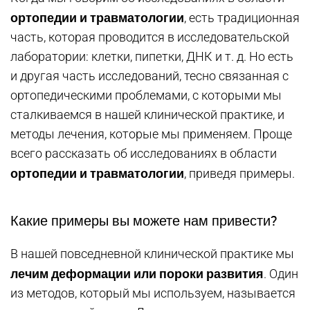
ортопедии и травматологии
, есть традиционная
часть, которая проводится в исследовательской
лаборатории: клетки, пипетки, ДНК и т. д. Но есть
и другая часть исследований, тесно связанная с
ортопедическими проблемами, с которыми мы
сталкиваемся в нашей клинической практике, и
методы лечения, которые мы применяем. Проще
всего рассказать об исследованиях в области
ортопедии и травматологии
, приведя примеры.
Какие примеры вы можете нам привести?
В нашей повседневной клинической практике мы
лечим деформации или пороки развития
. Один
из методов, который мы используем, называется