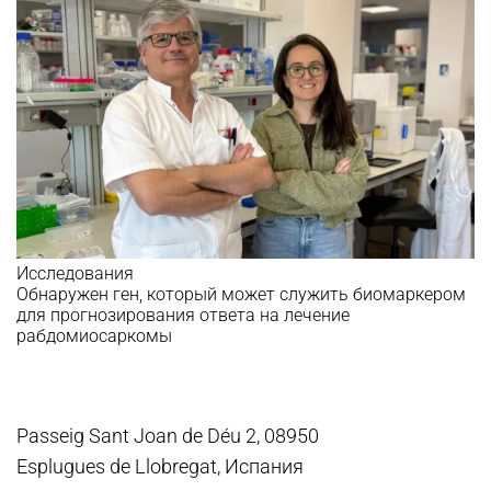
Исследования
Обнаружен ген, который может служить биомаркером
для прогнозирования ответа на лечение
рабдомиосаркомы
Passeig Sant Joan de Déu 2, 08950
Esplugues de Llobregat, Испания