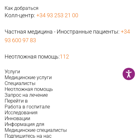
Как добраться
Колл-центр:
+34 93 253 21 00
Частная медицина - Иностранные пациенты:
+34
93 600 97 83
Неотложная помощь:
112
Услуги
Медицинские услуги
Специалисты
Неотложная помощь
Запрос на лечение
Перейти в
Работа в госпитале
Исследования
Инновации
Информация для
Медицинские специалисты
Подпишитесь на нас