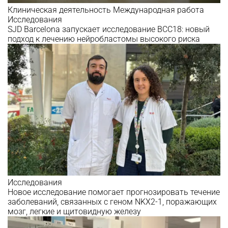
Клиническая деятельность
Международная работа
Исследования
SJD Barcelona запускает исследование BCC18: новый
подход к лечению нейробластомы высокого риска
Исследования
Новое исследование помогает прогнозировать течение
заболеваний, связанных с геном NKX2-1, поражающих
мозг, легкие и щитовидную железу