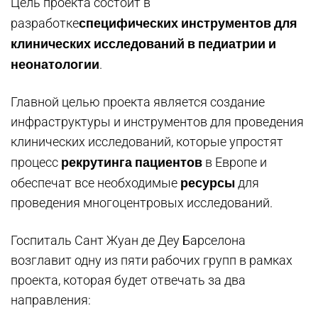
Цель проекта состоит в
специфических инструментов для
разработке
клинических исследований в педиатрии и
неонатологии
.
Главной целью проекта является создание
инфраструктуры и инструментов для проведения
клинических исследований, которые упростят
рекрутинга пациентов
процесс
в Европе и
ресурсы
обеспечат все необходимые
для
проведения многоцентровых исследований.
Госпиталь Сант Жуан де Деу Барселона
возглавит одну из пяти рабочих групп в рамках
проекта, которая будет отвечать за два
направления: