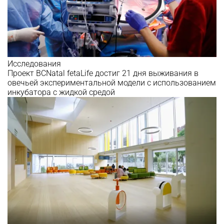
Исследования
Проект BCNatal fetaLife достиг 21 дня выживания в
овечьей экспериментальной модели с использованием
инкубатора с жидкой средой