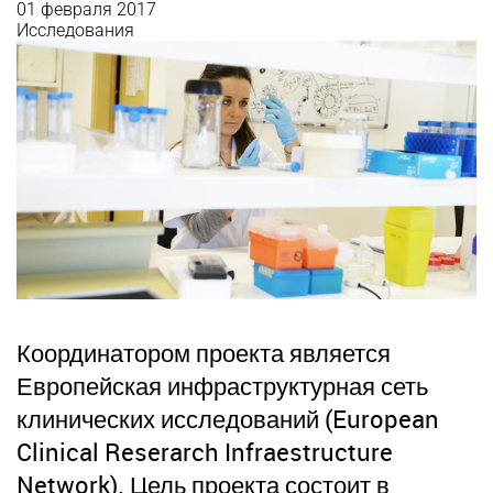
01 февраля 2017
Исследования
Координатором проекта является
Европейская инфраструктурная сеть
клинических исследований (European
Clinical Reserarch Infraestructure
Network). Цель проекта состоит в