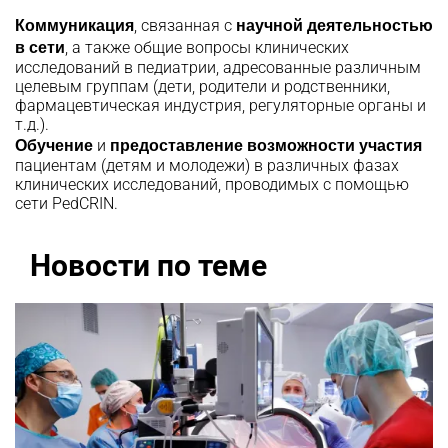
Коммуникация
научной деятельностью
, связанная с
в сети
, а также общие вопросы клинических
исследований в педиатрии, адресованные различным
целевым группам (дети, родители и родственники,
фармацевтическая индустрия, регуляторные органы и
т.д.).
Обучение
предоставление возможности участия
и
пациентам (детям и молодежи) в различных фазах
клинических исследований, проводимых с помощью
сети PedCRIN.
Новости по теме