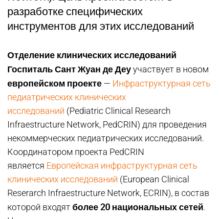
разработке специфических
инструментов для этих исследований
Отделение клинических исследований
Госпиталь Сант Жуан де Деу
участвует в новом
европейском проекте
—
Инфраструктурная сеть
педиатрических клинических
исследований
(Pediatric Clinical Research
Infraestructure Network, PedCRIN) для проведения
некоммерческих педиатрических исследований.
Координатором проекта PedCRIN
является
Европейская инфраструктурная сеть
клинических исследований
(European Clinical
Reserarch Infraestructure Network, ECRIN), в состав
более 20 национальных сетей
которой входят
.