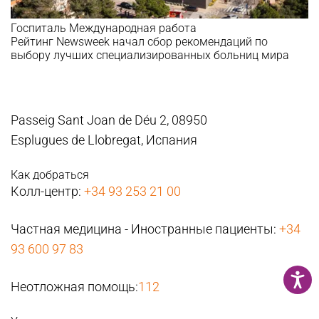
Госпиталь
Международная работа
Рейтинг Newsweek начал сбор рекомендаций по
выбору лучших специализированных больниц мира
Passeig Sant Joan de Déu 2, 08950
Esplugues de Llobregat, Испания
Как добраться
Колл-центр:
+34 93 253 21 00
Частная медицина - Иностранные пациенты:
+34
93 600 97 83
Неотложная помощь:
112