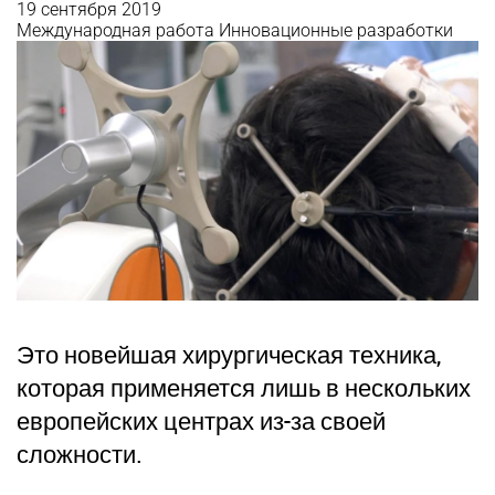
19 сентября 2019
Международная работа
Инновационные разработки
Это новейшая хирургическая техника,
которая применяется лишь в нескольких
европейских центрах из-за своей
сложности.