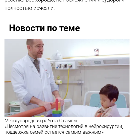
полностью исчезли.
Новости по теме
Международная работа
Отзывы
«Несмотря на развитие технологий в нейрохирургии,
поддержка семей остается самым важным»