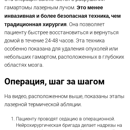
Это менее
гамартомы лазерным лучом.
инвазивная и более безопасная техника, чем
традиционная хирургия
. Она позволяет
пациенту быстрее восстановиться и вернуться
домой в течение 24-48 часов. Эта техника
особенно показана для удаления опухолей или
небольших гамартом, расположенных в глубоких
областях мозга.
Операция, шаг за шагом
На видео, расположенном выше, показаны этапы
лазерной термической абляции.
Пациенту проводят седацию в операционной.
Нейрохирургическая бригада делает надрезы на