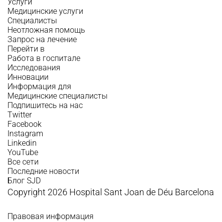
Услуги
Медицинские услуги
Специалисты
Неотложная помощь
Запрос на лечение
Перейти в
Работа в госпитале
Исследования
Инновации
Информация для
Медицинские специалисты
Подпишитесь на нас
Twitter
Facebook
Instagram
Linkedin
YouTube
Все сети
Последние новости
Блог SJD
Copyright 2026 Hospital Sant Joan de Déu Barcelona
Правовая информация