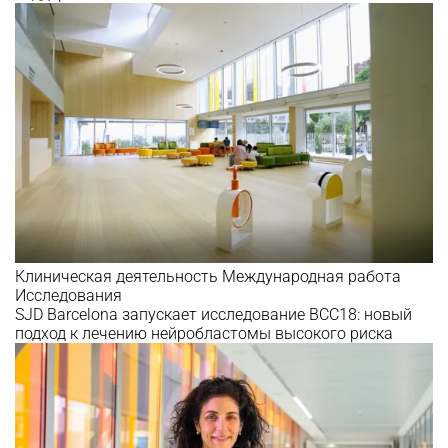
Клиническая деятельность
Международная работа
Исследования
SJD Barcelona запускает исследование BCC18: новый
подход к лечению нейробластомы высокого риска