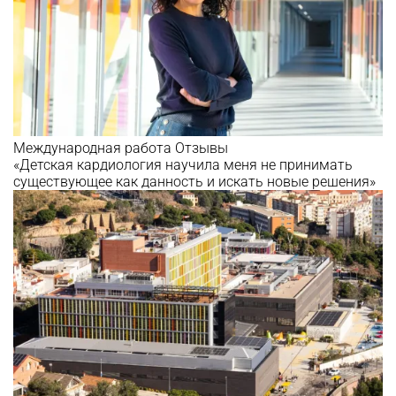
Международная работа
Отзывы
«Детская кардиология научила меня не принимать
существующее как данность и искать новые решения»