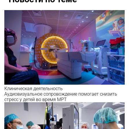
Клиническая деятельность
Аудиовизуальное сопровождение помогает снизить
стресс у детей во время МРТ