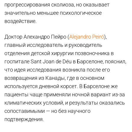
прогрессирования сколиоза, но оказывает
значительно меньшее психологическое
воздействие.
Доктор Алехандро Пейро (
Alejandro Peiró
),
главный исследователь и руководитель
отделения детской хирургии позвоночника в
госпитале Sant Joan de Déu в Барселоне, пояснил,
что идея исследования возникла после его
возвращения из Канады, где в основном
используется дневной корсет. В Барселоне же
пациенты чаще применяли ночной вариант из-за
климатических условий, и результаты оказались
сопоставимыми — но без научного
подтверждения.