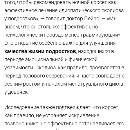
того, чтобы рекомендовать ночной корсет как
эффективное лечение идиопатического сколиоза
у подростков», — говорит доктор Пейро. — «Мы
знаем, что он столь же эффективен, но
психологически гораздо менее травмирующий».
Это открытие особенно важно для улучшения
качества жизни подростков
, находящихся в
периоде эмоциональной и физической
уязвимости. Сколиоз, как правило, проявляется в
период полового созревания, и часто совпадает с
резким ростом и началом менструального цикла
у девочек.
Исследование также подтверждает, что корсет,
как правило, не устраняет искривление
позвоночника, но эффективно останавливает его