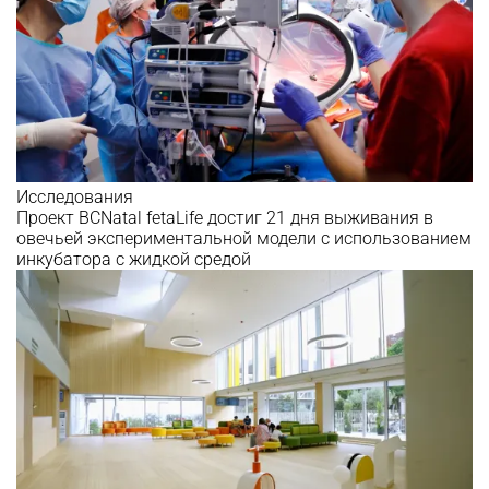
Исследования
Проект BCNatal fetaLife достиг 21 дня выживания в
овечьей экспериментальной модели с использованием
инкубатора с жидкой средой