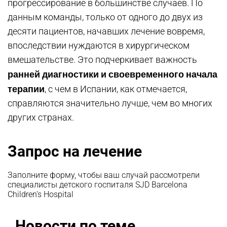
прогрессирование в большинстве случаев. По
данным команды, только от одного до двух из
десяти пациентов, начавших лечение вовремя,
впоследствии нуждаются в хирургическом
вмешательстве. Это подчеркивает важность
ранней диагностики и своевременного начала
терапии
, с чем в Испании, как отмечается,
справляются значительно лучше, чем во многих
других странах.
Запрос на лечение
Заполните форму, чтобы ваш случай рассмотрели
специалисты детского госпиталя SJD Barcelona
Children's Hospital
Новости по теме