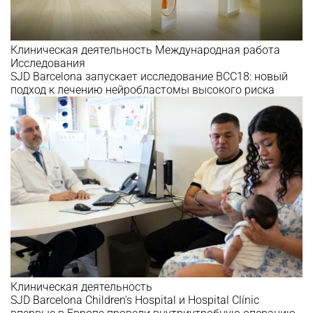
Клиническая деятельность
Международная работа
Исследования
SJD Barcelona запускает исследование BCC18: новый
подход к лечению нейробластомы высокого риска
Клиническая деятельность
SJD Barcelona Children's Hospital и Hospital Clínic