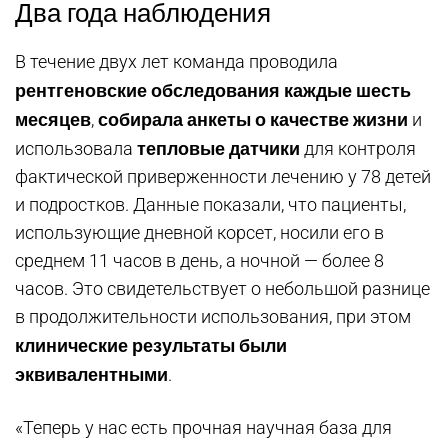
Два года наблюдения
В течение двух лет команда проводила
рентгеновские обследования каждые шесть
месяцев
собирала анкеты о качестве жизни
,
и
тепловые датчики
использовала
для контроля
фактической приверженности лечению у 78 детей
и подростков. Данные показали, что пациенты,
использующие дневной корсет, носили его в
среднем 11 часов в день, а ночной — более 8
часов. Это свидетельствует о небольшой разнице
в продолжительности использования, при этом
клинические результаты были
эквивалентными
.
«Теперь у нас есть прочная научная база для