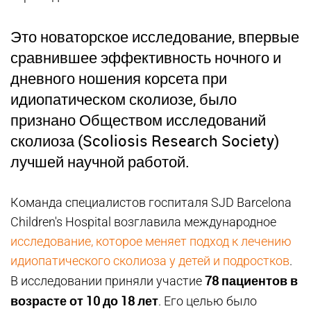
Это новаторское исследование, впервые
сравнившее эффективность ночного и
дневного ношения корсета при
идиопатическом сколиозе, было
признано Обществом исследований
сколиоза (Scoliosis Research Society)
лучшей научной работой.
Команда специалистов госпиталя SJD Barcelona
Children's Hospital возглавила международное
исследование, которое меняет подход к лечению
идиопатического сколиоза у детей и подростков
.
78 пациентов в
В исследовании приняли участие
возрасте от 10 до 18 лет
. Его целью было