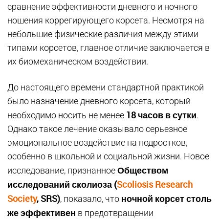
сравнение эффективности дневного и ночного
ношения коррегирующего корсета. Несмотря на
небольшие физические различия между этими
типами корсетов, главное отличие заключается в
их биомеханическом воздействии.
До настоящего времени стандартной практикой
было назначение дневного корсета, который
18 часов в сутки
необходимо носить не менее
.
Однако такое лечение оказывало серьезное
эмоциональное воздействие на подростков,
особенно в школьной и социальной жизни. Новое
Обществом
исследование, признанное
исследований сколиоза (
Scoliosis Research
Society
, SRS)
ночной корсет столь
, показало, что
же эффективен
в предотвращении