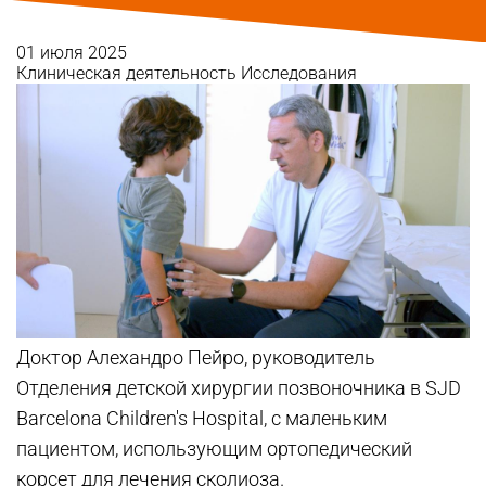
01 июля 2025
Клиническая деятельность
Исследования
Доктор Алехандро Пейро, руководитель
Отделения детской хирургии позвоночника в SJD
Barcelona Children's Hospital, с маленьким
пациентом, использующим ортопедический
корсет для лечения сколиоза.