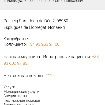
индивидуального послеродового наблюдения.
Passeig Sant Joan de Déu 2, 08950
Esplugues de Llobregat, Испания
Как добраться
Колл-центр:
+34 93 253 21 00
Частная медицина - Иностранные пациенты:
+34
93 600 97 83
Неотложная помощь:
112
Услуги
Медицинские услуги
Специалисты
Неотложная помощь
Запрос на лечение