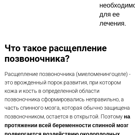
необходим
для ее
лечения.
Что такое расщепление
позвоночника?
Расщепление позвоночника (миеломенингоцеле) -
это врожденный порок развития, при котором
кожа и кость в определенной области
позвоночника сформировались неправильно, а
часть спинного мозга, которая обычно защищена
на
позвоночником, остается в открытой. Поэтому
протяжении всей беременности спинной мозг
подвергается воздействию околоплодных