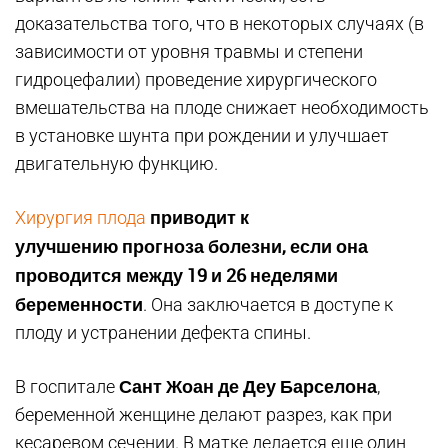
доказательства того, что в некоторых случаях (в
зависимости от уровня травмы и степени
гидроцефалии) проведение хирургического
вмешательства на плоде снижает необходимость
в установке шунта при рождении и улучшает
двигательную функцию.
приводит к
Хирургия плода
улучшению прогноза болезни, если она
проводится между 19 и 26 неделями
беременности
. Она заключается в доступе к
плоду и устранении дефекта спины.
Сант Жоан де Деу Барселона
В госпитале
,
беременной женщине делают разрез, как при
кесаревом сечении. В матке делается еще один