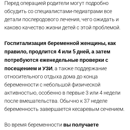
Перед операцией родители могут подробно
обсудить со специалистами-педиатрами все
детали послеродового лечения, чего ожидать и
каково качество жизни детей с этой проблемой.
Госпитализация беременной женщины, как
правило, продлится 4 или 5 дней, а затем
потребуются еженедельные проверки с
посещением и УЗИ
, а также поддержание
относительного отдыха дома до конца
беременности с небольшой физической
активностью, особенно в первые 3 или 4 недели
после вмешательства. Обычно к 37 неделе
беременность завершается кесаревым сечением.
вы получаете
Во время беременности