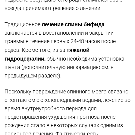
всегда принимают решение о лечении.
лечение спины бифида
Традиционное
заключается в восстановлении и закрытии
травмы в течение первых 24-48 часов после
тяжелой
родов. Кроме того, из-за
гидроцефалии,
обычно необходима установка
шунта (дополнительную информацию см. в
предыдущем разделе).
Поскольку повреждение спинного мозга связано
с контактом с околоплодными водами, лечение во
время внутриутробного периода для
предотвращения ухудшения прогноза после
рождения стало в некоторых случаях одним из
вариантов лечения. Фактически, есть