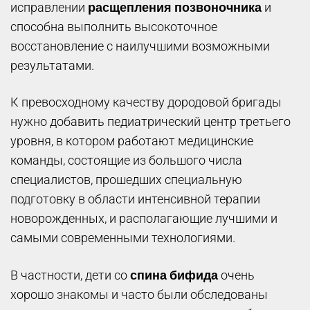
расщепления позвоночника
исправлении
и
способна выполнить высокоточное
восстановление с наилучшими возможными
результатами.
К превосходному качеству дородовой бригады
нужно добавить педиатрический центр третьего
уровня, в котором работают медицинские
команды, состоящие из большого числа
специалистов, прошедших специальную
подготовку в области интенсивной терапии
новорожденных, и располагающие лучшими и
самыми современными технологиями.
спина бифида
В частности, дети со
очень
хорошо знакомы и часто были обследованы