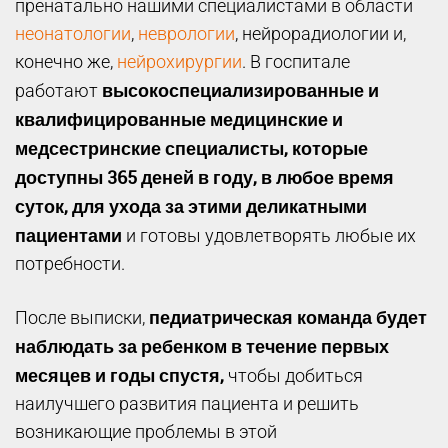
пренатально нашими специалистами в области
неонатологии
,
неврологии
, нейрорадиологии и,
конечно же,
нейрохирургии
. В госпитале
высокоспециализированные и
работают
квалифицированные медицинские и
медсестринские специалисты, которые
доступны 365 деней в году, в любое время
суток, для ухода за этими деликатными
пациентами
и готовы удовлетворять любые их
потребности.
педиатрическая команда будет
После выписки,
наблюдать за ребенком в течение первых
месяцев и годы спустя,
чтобы добиться
наилучшего развития пациента и решить
возникающие проблемы в этой