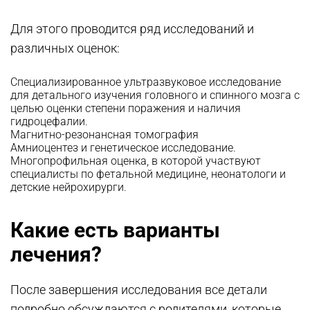
Для этого проводится ряд исследований и
различных оценок:
Специализированное ультразвуковое исследование
для детального изучения головного и спинного мозга с
целью оценки степени поражения и наличия
гидроцефалии.
Магнитно-резонансная томография
Амниоцентез и генетическое исследование.
Многопрофильная оценка, в которой участвуют
специалисты по фетальной медицине, неонатологи и
детские нейрохирурги.
Какие есть варианты
лечения?
После завершения исследования все детали
подробно обсуждаются с родителями, которые