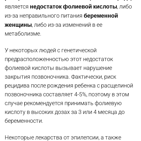
недостаток фолиевой кислоты
является
, либо
беременной
из-за неправильного питания
женщины
, либо из-за изменений в ее
метаболизме.
У некоторых людей с генетической
предрасположенностью этот недостаток
фолиевой кислоты вызывает нарушение
закрытия позвоночника. Фактически, риск
рецидива после рождения ребенка с расщелиной
позвоночника составляет 4-5%, поэтому в этом
случае рекомендуется принимать фолиевую
кислоту в высоких дозах за 3 или 4 месяца до
беременности.
Некоторые лекарства от эпилепсии, а также