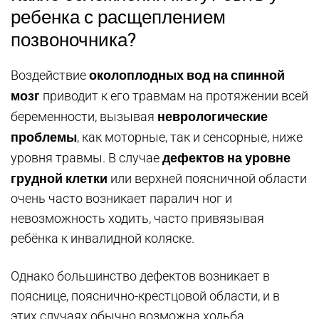
ребенка с расщеплением
позвоночника?
околоплодных вод на спинной
Воздействие
мозг
приводит к его травмам на протяжении всей
неврологические
беременности, вызывая
проблемы
, как моторные, так и сенсорные, ниже
дефектов на уровне
уровня травмы. В случае
грудной клетки
или верхней поясничной области
очень часто возникает паралич ног и
невозможность ходить, часто привязывая
ребёнка к инвалидной коляске.
Однако большинство дефектов возникает в
пояснице, пояснично-крестцовой области, и в
этих случаях обычно возможна ходьба,