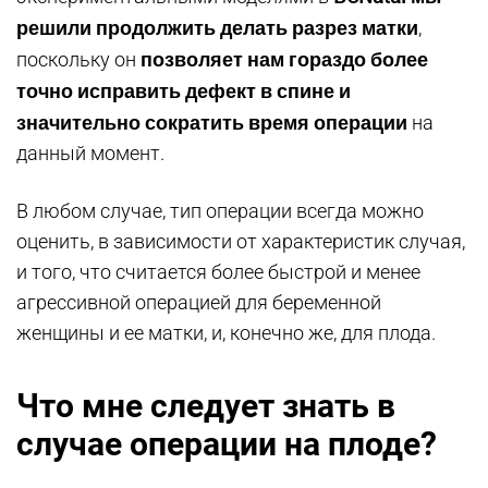
решили продолжить делать разрез матки
,
позволяет нам гораздо более
поскольку он
точно исправить дефект в спине и
значительно сократить время операции
на
данный момент.
В любом случае, тип операции всегда можно
оценить, в зависимости от характеристик случая,
и того, что считается более быстрой и менее
агрессивной операцией для беременной
женщины и ее матки, и, конечно же, для плода.
Что мне следует знать в
случае операции на плоде?