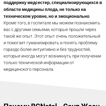
поддержку медсестер, специализирующихся в
области медицины плода, не только на
техническом уровне, но и эмоционально
.
Кроме того, в госпитале мы можем познакомить
вас с другими семьями, которые прошли через
такой же опыт. Этот опыт очень положительный
и помогает гуманизировать и понять проблему
гораздо более интуитивно и без трудностей,
которые иногда могут возникнуть при получении
только технической информации от
медицинского персонала.