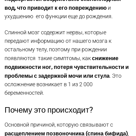
вод, что приводит к его повреждению
и
ухудшению его функции еще до рождения.
Спинной мозг содержит нервы, которые
передают информацию от нашего мозга к
остальному телу, поэтому при рождении
снижение
появляются такие симптомы, как
подвижности ног, потеря чувствительности и
проблемы с задержкой мочи или стула
. Это
осложнение возникает в 1 из 2 000
беременностей.
Почему это происходит?
Основной причиной, которую связывают с
расщеплением позвоночника (спина бифида)
,