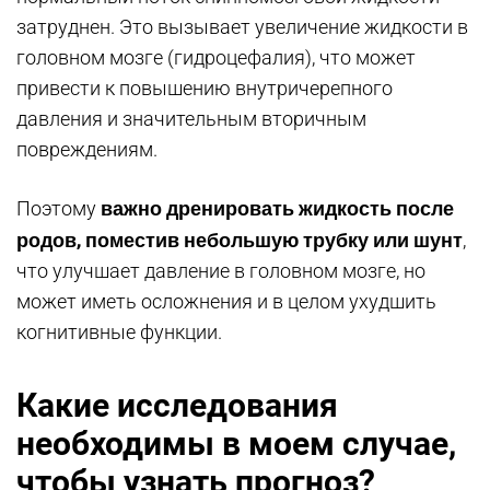
затруднен. Это вызывает увеличение жидкости в
головном мозге (гидроцефалия), что может
привести к повышению внутричерепного
давления и значительным вторичным
повреждениям.
важно дренировать жидкость после
Поэтому
родов, поместив небольшую трубку или шунт
,
что улучшает давление в головном мозге, но
может иметь осложнения и в целом ухудшить
когнитивные функции.
Какие исследования
необходимы в моем случае,
чтобы узнать прогноз?