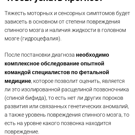
Тяжесть моторных и сенсорных симптомов будет
зависеть в основном от степени повреждения
спинного мозга и наличия жидкости в головном
мозге (гидроцефалия).
необходимо
После постановки диагноза
комплексное обследование опытной
командой специалистов по фетальной
медицине
, которое позволит оценить, является
ли это изолированной расщелиной позвоночника
(спиной бифида), то есть нет ли других пороков
развития или связанных генетических аномалий,
а также уровень повреждения спинного мозга, то
есть на уровне какого позвонка находится
повреждение.