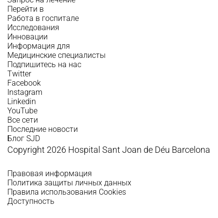
Перейти в
Работа в госпитале
Исследования
Инновации
Информация для
Медицинские специалисты
Подпишитесь на нас
Twitter
Facebook
Instagram
Linkedin
YouTube
Все сети
Последние новости
Блог SJD
Copyright 2026 Hospital Sant Joan de Déu Barcelona
Правовая информация
Политика защиты личных данных
Правила использования Cookies
Доступность