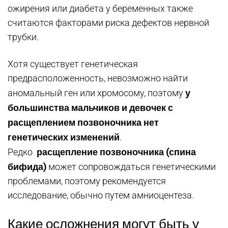
ожирения или диабета у беременных также
считаются факторами риска дефектов нервной
трубки.
Хотя существует генетическая
предрасположенность, невозможно найти
у
аномальный ген или хромосому, поэтому
большинства мальчиков и девочек с
расщеплением позвоночника нет
генетических изменений
.
расщепление позвоночника (спина
Редко
бифида)
может сопровождаться генетическими
проблемами, поэтому рекомендуется
исследование, обычно путем амниоцентеза.
Какие осложнения могут быть у