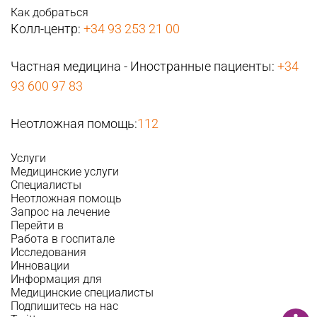
Как добраться
Колл-центр:
+34 93 253 21 00
Частная медицина - Иностранные пациенты:
+34
93 600 97 83
Неотложная помощь:
112
Услуги
Медицинские услуги
Специалисты
Неотложная помощь
Запрос на лечение
Перейти в
Работа в госпитале
Исследования
Инновации
Информация для
Медицинские специалисты
Подпишитесь на нас