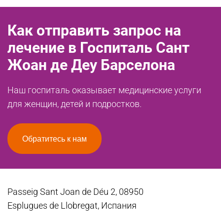
Как отправить запрос на
лечение в Госпиталь Сант
Жоан де Деу Барселона
Наш госпиталь оказывает медицинские услуги
для женщин, детей и подростков.
Обратитесь к нам
Passeig Sant Joan de Déu 2, 08950
Esplugues de Llobregat, Испания