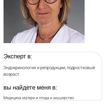
Эксперт в:
Эндокринология и репродукции, подростковый
возраст
вы найдете меня в:
Медицина матери и плода и акушерство