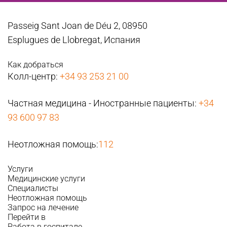
Passeig Sant Joan de Déu 2, 08950
Esplugues de Llobregat, Испания
Как добраться
Колл-центр:
+34 93 253 21 00
Частная медицина - Иностранные пациенты:
+34
93 600 97 83
Неотложная помощь:
112
Услуги
Медицинские услуги
Специалисты
Неотложная помощь
Запрос на лечение
Перейти в
Работа в госпитале