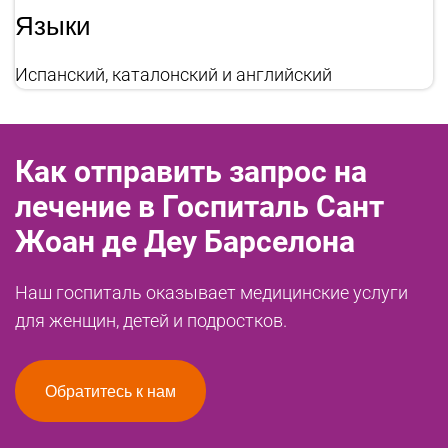
Языки
Испанский, каталонский и английский
Как отправить запрос на
лечение в Госпиталь Сант
Жоан де Деу Барселона
Наш госпиталь оказывает медицинские услуги
для женщин, детей и подростков.
Обратитесь к нам