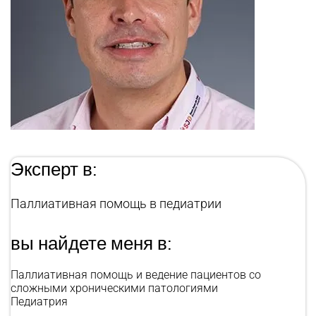
Эксперт в:
Паллиативная помощь в педиатрии
вы найдете меня в:
Паллиативная помощь и ведение пациентов со
сложными хроническими патологиями
Педиатрия