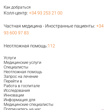
Как добраться
Колл-центр:
+34 93 253 21 00
Частная медицина - Иностранные пациенты:
+34
93 600 97 83
Неотложная помощь:
112
Услуги
Медицинские услуги
Специалисты
Неотложная помощь
Запрос на лечение
Перейти в
Работа в госпитале
Исследования
Инновации
Информация для
Медицинские специалисты
Подпишитесь на нас