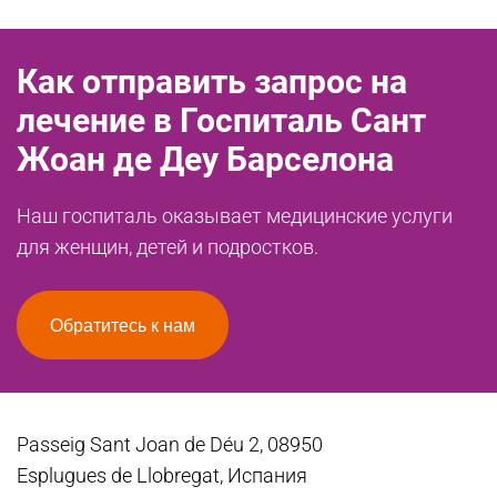
Как отправить запрос на
лечение в Госпиталь Сант
Жоан де Деу Барселона
Наш госпиталь оказывает медицинские услуги
для женщин, детей и подростков.
Обратитесь к нам
Passeig Sant Joan de Déu 2, 08950
Esplugues de Llobregat, Испания