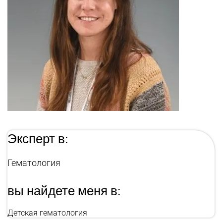
Эксперт в:
Гематология
вы найдете меня в:
Детская гематология