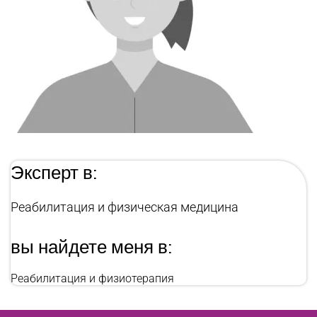
Эксперт в:
Реабилитация и физическая медицина
вы найдете меня в:
Реабилитация и физиотерапия