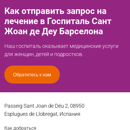
Как отправить запрос на
лечение в Госпиталь Сант
Жоан де Деу Барселона
Наш госпиталь оказывает медицинские услуги
для женщин, детей и подростков.
Обратитесь к нам
Passeig Sant Joan de Déu 2, 08950
Esplugues de Llobregat, Испания
Как добраться