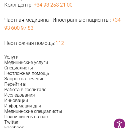
Колл-центр:
+34 93 253 21 00
Частная медицина - Иностранные пациенты:
+34
93 600 97 83
Неотложная помощь:
112
Услуги
Медицинские услуги
Специалисты
Неотложная помощь
Запрос на лечение
Перейти в
Работа в госпитале
Исследования
Инновации
Информация для
Медицинские специалисты
Подпишитесь на нас
Twitter
Facebook