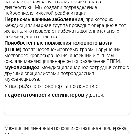
начинает оказываться сразу после начала
диагностики. Мы создали подразделение
нейроонкологической реабилитации.
Нервно-мышечные заболевания
, при которых
междисциплинарная группа проводит операцию в тот
же день, что позволяет избежать дополнительного
перемещения пациента.
Приобретенные поражения головного мозга
(ППГМ)
после черепно-мозговых травм, нарушений
мозгового кровообращения, инфекций и т. п. Мы
создали междисциплинарное подразделение ППГМ.
Муковисцидоз
: междисциплинарное сотрудничество с
другими специалистами подразделения
муковисцидоза.
У нас работают эксперты по лечению
недостаточности сфинктеров
у детей.
Междисциплинарный подход и социальная поддержка