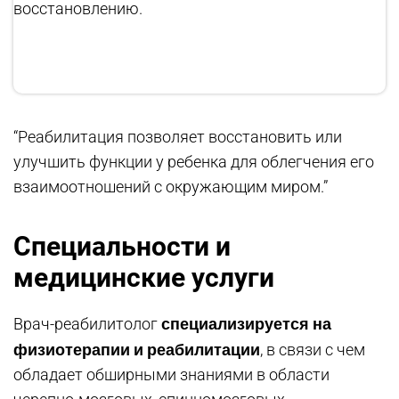
восстановлению.
“Реабилитация позволяет восстановить или
улучшить функции у ребенка для облегчения его
взаимоотношений с окружающим миром.”
Специальности и
медицинские услуги
специализируется на
Врач-реабилитолог
физиотерапии и реабилитации
, в связи с чем
обладает обширными знаниями в области