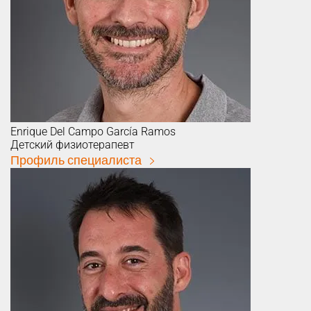
Enrique
Del Campo García Ramos
Детский физиотерапевт
Профиль специалиста