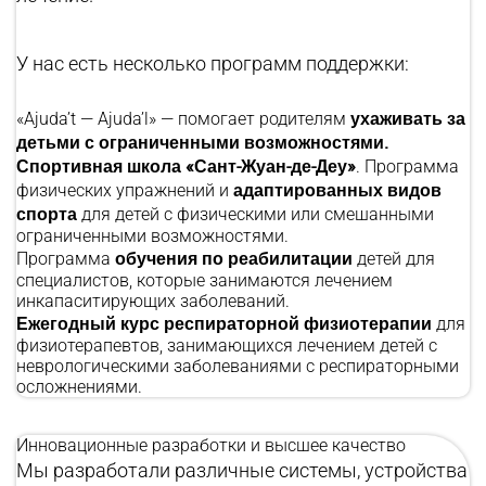
У нас есть несколько программ поддержки:
ухаживать за
«Ajuda’t — Ajuda’l» — помогает родителям
детьми с ограниченными возможностями.
Спортивная школа «Сант-Жуан-де-Деу»
. Программа
адаптированных видов
физических упражнений и
спорта
для детей с физическими или смешанными
ограниченными возможностями.
обучения по реабилитации
Программа
детей для
специалистов, которые занимаются лечением
инкапаситирующих заболеваний.
Ежегодный курс респираторной физиотерапии
для
физиотерапевтов, занимающихся лечением детей с
неврологическими заболеваниями с респираторными
осложнениями.
Инновационные разработки и высшее качество
Мы разработали различные системы, устройства