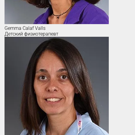
Gemma
Calaf Valls
Детский физиотерапевт