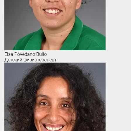
Elsa
Povedano Bullo
Детский физиотерапевт