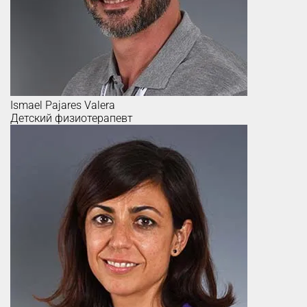
Ismael
Pajares Valera
Детский физиотерапевт