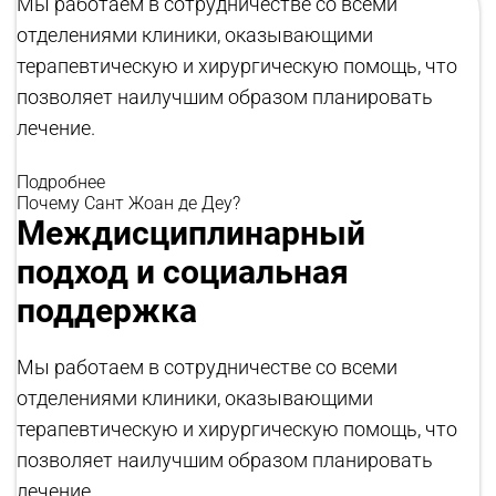
Мы работаем в сотрудничестве со всеми
отделениями клиники, оказывающими
терапевтическую и хирургическую помощь, что
позволяет наилучшим образом планировать
лечение.
Подробнее
Почему Сант Жоан де Деу?
Междисциплинарный
подход и социальная
поддержка
Мы работаем в сотрудничестве со всеми
отделениями клиники, оказывающими
терапевтическую и хирургическую помощь, что
позволяет наилучшим образом планировать
лечение.