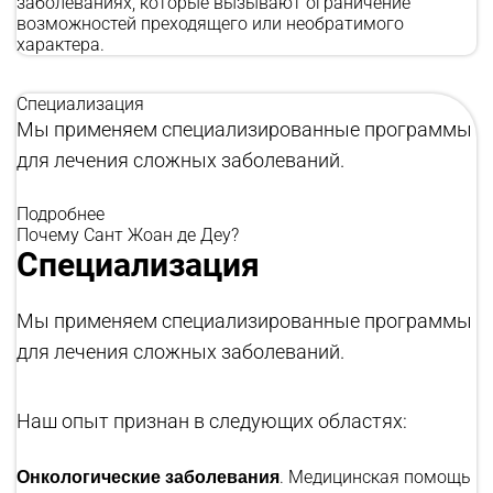
заболеваниях, которые вызывают ограничение
возможностей преходящего или необратимого
характера.
Специализация
Мы применяем специализированные программы
для лечения сложных заболеваний.
Подробнее
Почему Сант Жоан де Деу?
Специализация
Мы применяем специализированные программы
для лечения сложных заболеваний.
Наш опыт признан в следующих областях:
Онкологические заболевания
. Медицинская помощь