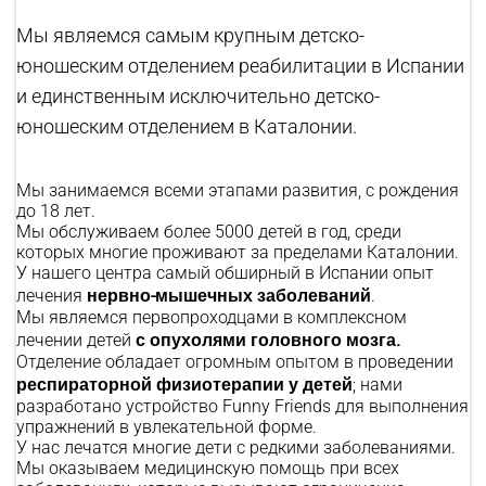
Мы являемся самым крупным детско-
юношеским отделением реабилитации в Испании
и единственным исключительно детско-
юношеским отделением в Каталонии.
Мы занимаемся всеми этапами развития, с рождения
до 18 лет.
Мы обслуживаем более 5000 детей в год, среди
которых многие проживают за пределами Каталонии.
У нашего центра самый обширный в Испании опыт
нервно-мышечных заболеваний
лечения
.
Мы являемся первопроходцами в комплексном
с опухолями головного мозга.
лечении детей
Отделение обладает огромным опытом в проведении
респираторной физиотерапии у детей
; нами
разработано устройство Funny Friends для выполнения
упражнений в увлекательной форме.
У нас лечатся многие дети с редкими заболеваниями.
Мы оказываем медицинскую помощь при всех