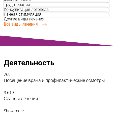
Трудотерапия
Консультация логопеда
Ранная стимуляция
Другие виды лечения
Все виды лечения
Деятельность
269
Посещение врача и профилактические осмотры
3.619
Сеансы лечения
Show more