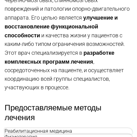
черепно-мозговых, спинномозговых
повреждений и патологии опорно-двигательного
улучшение и
аппарата. Его целью является
восстановление функциональной
способности
и качества жизни у пациентов с
каким-либо типом ограничения возможностей.
разработке
Этот врач специализируется в
комплексных программ лечения
,
сосредоточенных на пациенте, и осуществляет
координацию всей группы специалистов,
участвующих в процессе.
Предоставляемые методы
лечения
Реабилитационная медицина
Физиотерапия