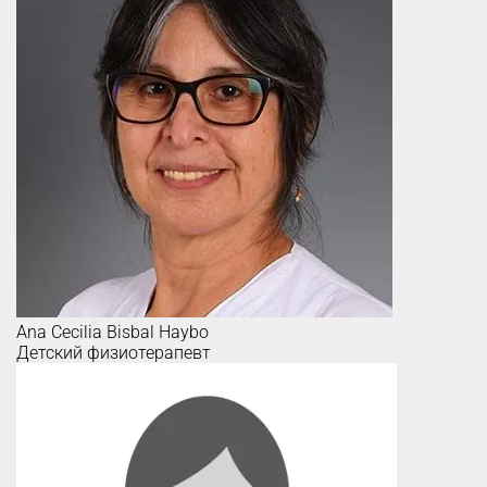
Ana Cecilia
Bisbal Haybo
Детский физиотерапевт