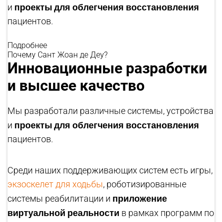
проекты для облегчения восстановления
и
пациентов.
Подробнее
Почему Сант Жоан де Деу?
Инновационные разработки
и высшее качество
Мы разработали различные системы, устройства
проекты для облегчения восстановления
и
пациентов.
Среди наших поддерживающих систем есть игры,
экзоскелет для ходьбы
, роботизированные
приложение
системы реабилитации и
виртуальной реальности
в рамках программ по