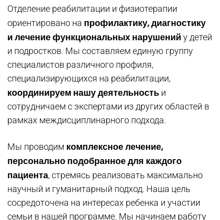
Отделение реабилитации и физиотерапии
профилактику, диагностику
ориентировано на
и лечение функциональных нарушений
у детей
и подростков. Мы составляем единую группу
специалистов различного профиля,
специализирующихся на реабилитации,
координируем нашу деятельность
и
сотрудничаем с экспертами из других областей в
рамках междисциплинарного подхода.
комплексное лечение,
Мы проводим
персонально подобранное для каждого
пациента
, стремясь реализовать максимально
научный и гуманитарный подход. Наша цель
сосредоточена на интересах ребенка и участии
семьи в нашей программе. Мы начинаем работу