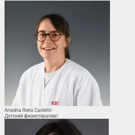
Ariadna
Riera Castelló
Детский физиотерапевт