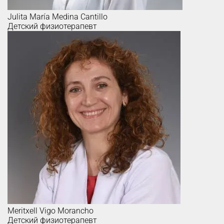
Julita María
Medina Cantillo
Детский физиотерапевт
Meritxell
Vigo Morancho
Детский физиотерапевт