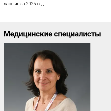
данные за 2025 год
Медицинские специалисты