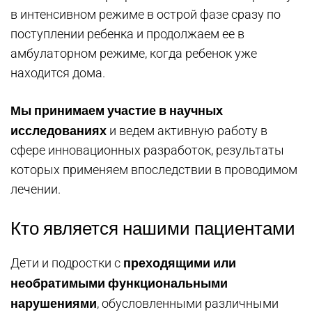
в интенсивном режиме в острой фазе сразу по
поступлении ребенка и продолжаем ее в
амбулаторном режиме, когда ребенок уже
находится дома.
Мы принимаем участие в научных
исследованиях
и ведем активную работу в
сфере инновационных разработок, результаты
которых применяем впоследствии в проводимом
лечении.
Кто является нашими пациентами
преходящими или
Дети и подростки с
необратимыми функциональными
нарушениями
, обусловленными различными