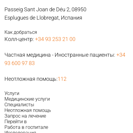
Passeig Sant Joan de Déu 2, 08950
Esplugues de Llobregat, Испания
Как добраться
Колл-центр:
+34 93 253 21 00
Частная медицина - Иностранные пациенты:
+34
93 600 97 83
Неотложная помощь:
112
Услуги
Медицинские услуги
Специалисты
Неотложная помощь
Запрос на лечение
Перейти в
Работа в госпитале
Исследования