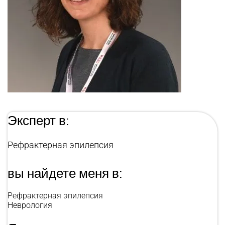
Эксперт в:
Рефрактерная эпилепсия
вы найдете меня в:
Рефрактерная эпилепсия
Неврология