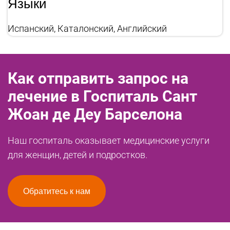
Языки
Испанский, Каталонский, Английский
Как отправить запрос на
лечение в Госпиталь Сант
Жоан де Деу Барселона
Наш госпиталь оказывает медицинские услуги
для женщин, детей и подростков.
Обратитесь к нам