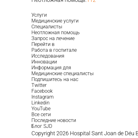
Услуги
Медицинские услуги
Специалисты
Неотложная помощь
Запрос на лечение
Перейти в
Работа в госпитале
Исследования
Инновации
Информация для
Медицинские специалисты
Подпишитесь на нас
Twitter
Facebook
Instagram
Linkedin
YouTube
Все сети
Последние новости
Блог SJD
Copyright 2026 Hospital Sant Joan de Déu 