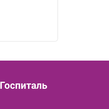
 Госпиталь