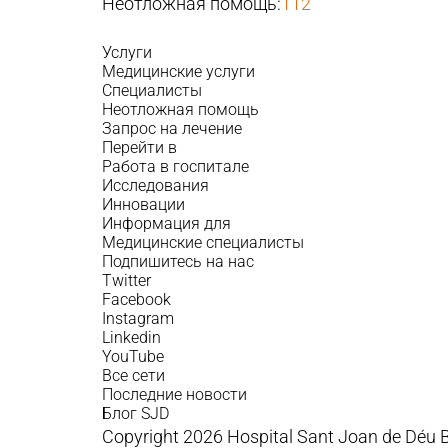
Неотложная помощь:
112
Услуги
Медицинские услуги
Специалисты
Неотложная помощь
Запрос на лечение
Перейти в
Работа в госпитале
Исследования
Инновации
Информация для
Медицинские специалисты
Подпишитесь на нас
Twitter
Facebook
Instagram
Linkedin
YouTube
Все сети
Последние новости
Блог SJD
Copyright 2026 Hospital Sant Joan de Déu 