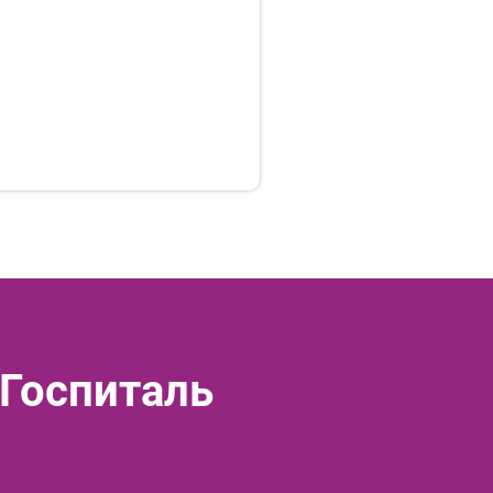
 Госпиталь