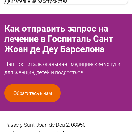
Двигательные расстройства
Как отправить запрос на
лечение в Госпиталь Сант
Жоан де Деу Барселона
Наш госпиталь оказывает медицинские услуги
для женщин, детей и подростков.
Обратитесь к нам
Passeig Sant Joan de Déu 2, 08950