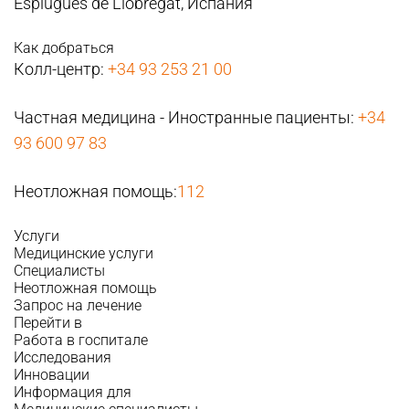
Esplugues de Llobregat, Испания
Как добраться
Колл-центр:
+34 93 253 21 00
Частная медицина - Иностранные пациенты:
+34
93 600 97 83
Неотложная помощь:
112
Услуги
Медицинские услуги
Специалисты
Неотложная помощь
Запрос на лечение
Перейти в
Работа в госпитале
Исследования
Инновации
Информация для