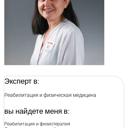
Эксперт в:
Реабилитация и физическая медицина
вы найдете меня в:
Реабилитация и физиотерапия