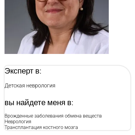
Эксперт в:
Детская неврология
вы найдете меня в:
Врожденные заболевания обмена веществ
Неврология
Трансплантация костного мозга