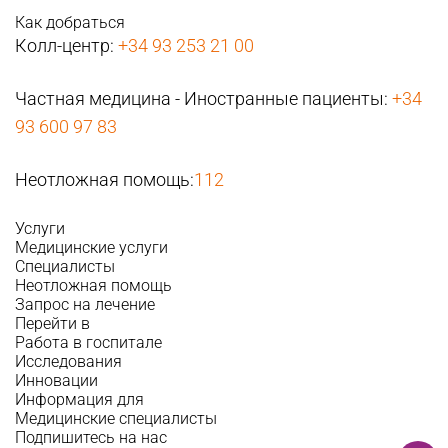
Как добраться
Колл-центр:
+34 93 253 21 00
Частная медицина - Иностранные пациенты:
+34
93 600 97 83
Неотложная помощь:
112
Услуги
Медицинские услуги
Специалисты
Неотложная помощь
Запрос на лечение
Перейти в
Работа в госпитале
Исследования
Инновации
Информация для
Медицинские специалисты
Подпишитесь на нас