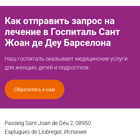
Как отправить запрос на
лечение в Госпиталь Сант
Жоан де Деу Барселона
Наш госпиталь оказывает медицинские услуги
для женщин, детей и подростков.
Обратитесь к нам
Passeig Sant Joan de Déu 2, 08950
Esplugues de Llobregat, Испания