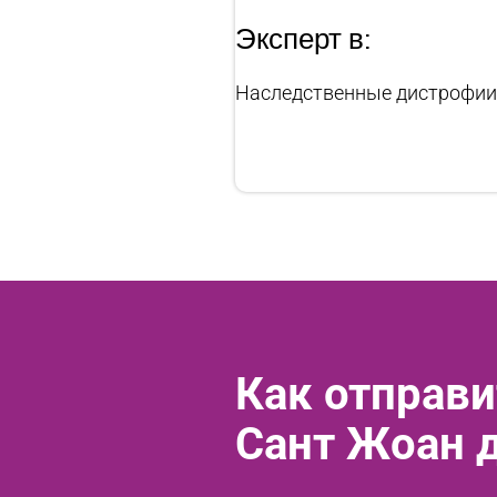
Эксперт в:
Наследственные дистрофии
Как отправи
Сант Жоан 