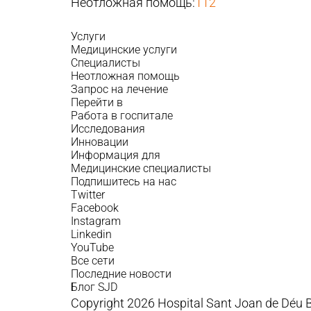
Неотложная помощь:
112
Услуги
Медицинские услуги
Специалисты
Неотложная помощь
Запрос на лечение
Перейти в
Работа в госпитале
Исследования
Инновации
Информация для
Медицинские специалисты
Подпишитесь на нас
Twitter
Facebook
Instagram
Linkedin
YouTube
Все сети
Последние новости
Блог SJD
Copyright 2026 Hospital Sant Joan de Déu 