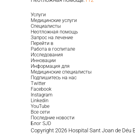
Услуги
Медицинские услуги
Специалисты
Неотложная помощь
Запрос на лечение
Перейти в
Работа в госпитале
Исследования
Инновации
Информация для
Медицинские специалисты
Подпишитесь на нас
Twitter
Facebook
Instagram
Linkedin
YouTube
Все сети
Последние новости
Блог SJD
Copyright 2026 Hospital Sant Joan de Déu 