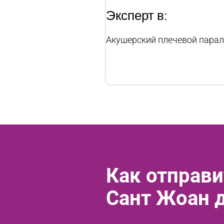
Эксперт в:
Акушерский плечевой парал
Как отправи
Сант Жоан 