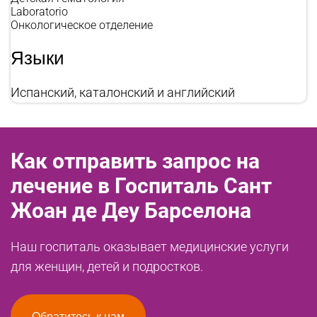
Laboratorio
Онкологическое отделение
Языки
Испанский, каталонский и английский
Как отправить запрос на
лечение в Госпиталь Сант
Жоан де Деу Барселона
Наш госпиталь оказывает медицинские услуги
для женщин, детей и подростков.
Обратитесь к нам