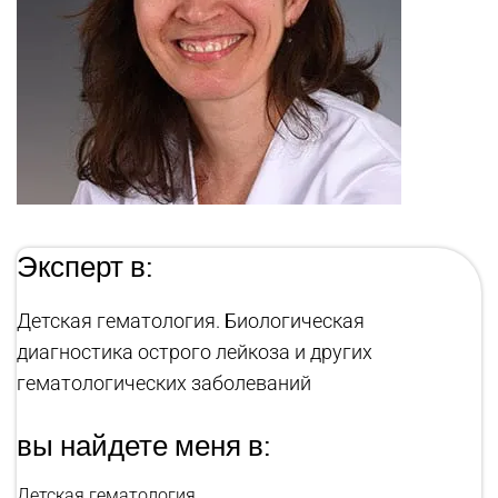
Эксперт в:
Детская гематология. Биологическая
диагностика острого лейкоза и других
гематологических заболеваний
вы найдете меня в:
Детская гематология