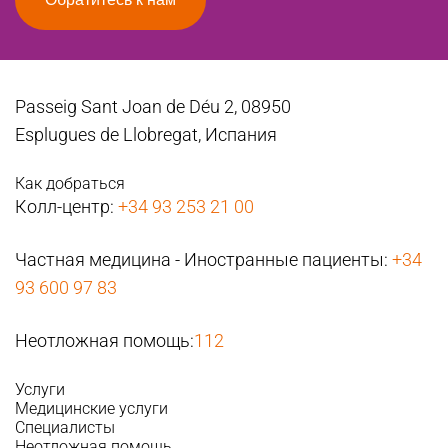
Passeig Sant Joan de Déu 2, 08950
Esplugues de Llobregat, Испания
Как добраться
Колл-центр:
+34 93 253 21 00
Частная медицина - Иностранные пациенты:
+34
93 600 97 83
Неотложная помощь:
112
Услуги
Медицинские услуги
Специалисты
Неотложная помощь