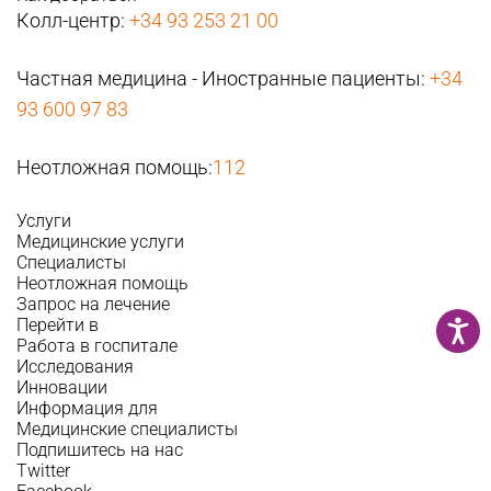
Колл-центр:
+34 93 253 21 00
Частная медицина - Иностранные пациенты:
+34
93 600 97 83
Неотложная помощь:
112
Услуги
Медицинские услуги
Специалисты
Неотложная помощь
Запрос на лечение
Перейти в
Работа в госпитале
Исследования
Инновации
Информация для
Медицинские специалисты
Подпишитесь на нас
Twitter