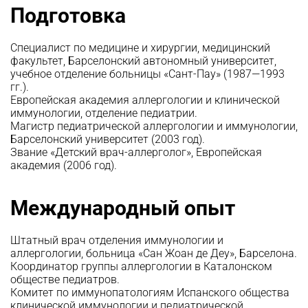
Подготовка
Специалист по медицине и хирургии, медицинский
факультет, Барселонский автономный университет,
учебное отделение больницы «Сант-Пау» (1987—1993
гг.).
Европейская академия аллергологии и клинической
иммунологии, отделение педиатрии.
Магистр педиатрической аллергологии и иммунологии,
Барселонский университет (2003 год).
Звание «Детский врач-аллерголог», Европейская
академия (2006 год).
Международный опыт
Штатный врач отделения иммунологии и
аллергологии, больница «Сан Жоан де Деу», Барселона.
Координатор группы аллергологии в Каталонском
обществе педиатров.
Комитет по иммунопатологиям Испанского общества
клинической иммунологии и педиатрической