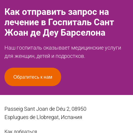
Как отправить запрос на
лечение в Госпиталь Сант
Жоан де Деу Барселона
Наш госпиталь оказывает медицинские услуги
для женщин, детей и подростков.
Обратитесь к нам
Passeig Sant Joan de Déu 2, 08950
Esplugues de Llobregat, Испания
Как добраться