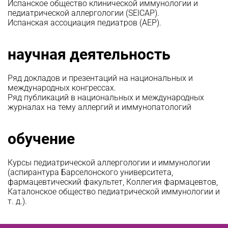
Испанское общество клинической иммунологии и
педиатрической аллергологии (SEICAP).
Испанская ассоциация педиатров (AEP).
научная деятельность
Ряд докладов и презентаций на национальных и
международных конгрессах.
Ряд публикаций в национальных и международных
журналах на тему аллергий и иммунопатологий
обучение
Курсы педиатрической аллергологии и иммунологии
(аспирантура Барселонского университета,
фармацевтический факультет, Коллегия фармацевтов,
Каталонское общество педиатрической иммунологии и
т. д.).