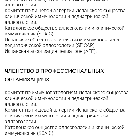
аллергологии.
Комитет по пищевой аллергии Испанского общества
клинической иммунологии и педиатрической
аллергологии.
Каталонское общество аллергологии и клинической
иммунологии (SCAIC).
Испанское общество клинической иммунологии и
педиатрической аллергологии (SEICAP).
Испанская ассоциация педиатров (AEP).
ЧЛЕНСТВО В ПРОФЕССИОНАЛЬНЫХ
ОРГАНИЗАЦИЯХ
Комитет по иммунопатологиям Испанского общества
клинической иммунологии и педиатрической
аллергологии.
Комитет по пищевой аллергии Испанского общества
клинической иммунологии и педиатрической
аллергологии.
Каталонское общество аллергологии и клинической
иммунологии (SCAIC).