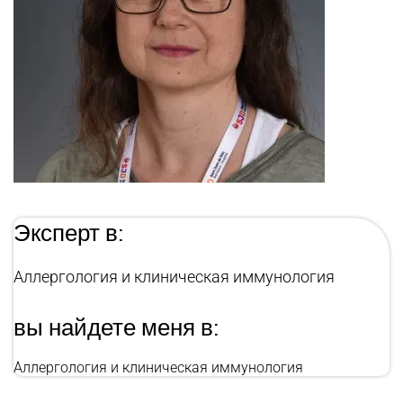
Эксперт в:
Аллергология и клиническая иммунология
вы найдете меня в:
Аллергология и клиническая иммунология