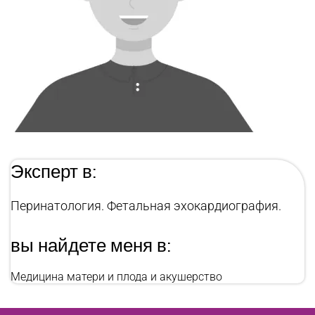
Эксперт в:
Перинатология. Фетальная эхокардиография.
вы найдете меня в:
Медицина матери и плода и акушерство