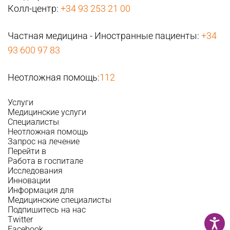
Колл-центр:
+34 93 253 21 00
Частная медицина - Иностранные пациенты:
+34
93 600 97 83
Неотложная помощь:
112
Услуги
Медицинские услуги
Специалисты
Неотложная помощь
Запрос на лечение
Перейти в
Работа в госпитале
Исследования
Инновации
Информация для
Медицинские специалисты
Подпишитесь на нас
Twitter
Facebook