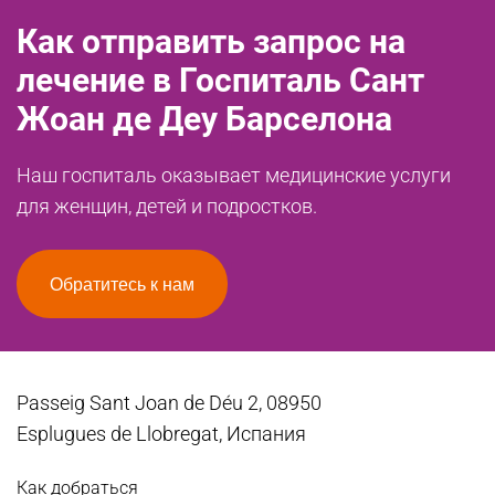
Как отправить запрос на
лечение в Госпиталь Сант
Жоан де Деу Барселона
Наш госпиталь оказывает медицинские услуги
для женщин, детей и подростков.
Обратитесь к нам
Passeig Sant Joan de Déu 2, 08950
Esplugues de Llobregat, Испания
Как добраться