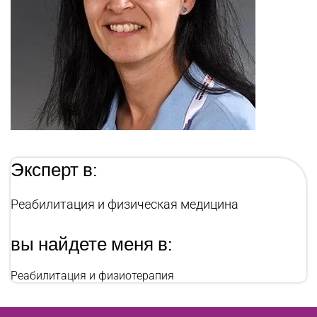
Эксперт в:
Реабилитация и физическая медицина
вы найдете меня в:
Реабилитация и физиотерапия