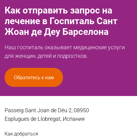
Как отправить запрос на
лечение в Госпиталь Сант
Жоан де Деу Барселона
Наш госпиталь оказывает медицинские услуги
для женщин, детей и подростков.
Обратитесь к нам
Passeig Sant Joan de Déu 2, 08950
Esplugues de Llobregat, Испания
Как добраться