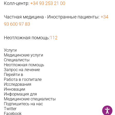
Колл-центр:
+34 93 253 21 00
Частная медицина - Иностранные пациенты:
+34
93 600 97 83
Неотложная помощь:
112
Услуги
Медицинские услуги
Специалисты
Неотложная помощь
Запрос на лечение
Перейти в
Работа в госпитале
Исследования
Инновации
Информация для
Медицинские специалисты
Подпишитесь на нас
Twitter
Facebook