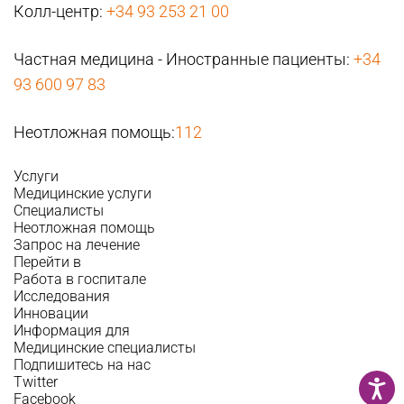
Колл-центр:
+34 93 253 21 00
Частная медицина - Иностранные пациенты:
+34
93 600 97 83
Неотложная помощь:
112
Услуги
Медицинские услуги
Специалисты
Неотложная помощь
Запрос на лечение
Перейти в
Работа в госпитале
Исследования
Инновации
Информация для
Медицинские специалисты
Подпишитесь на нас
Twitter
Facebook