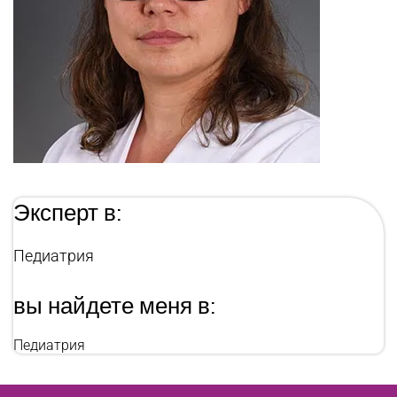
Эксперт в:
Педиатрия
вы найдете меня в:
Педиатрия