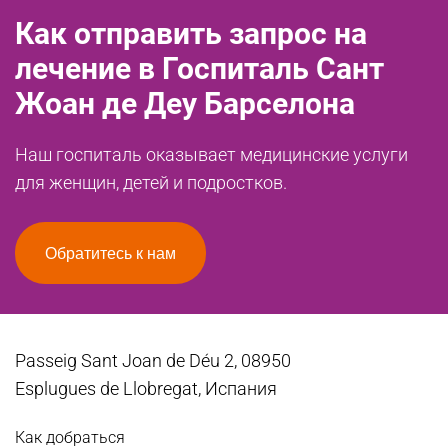
Как отправить запрос на
лечение в Госпиталь Сант
Жоан де Деу Барселона
Наш госпиталь оказывает медицинские услуги
для женщин, детей и подростков.
Обратитесь к нам
Passeig Sant Joan de Déu 2, 08950
Esplugues de Llobregat, Испания
Как добраться