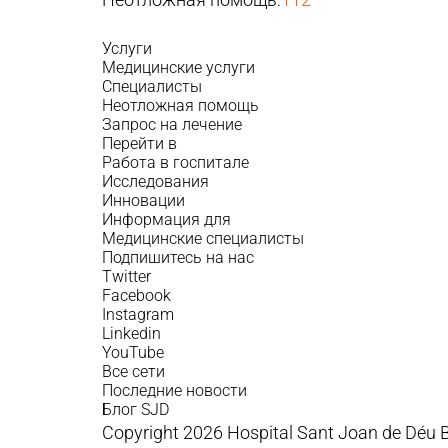
Услуги
Медицинские услуги
Специалисты
Неотложная помощь
Запрос на лечение
Перейти в
Работа в госпитале
Исследования
Инновации
Информация для
Медицинские специалисты
Подпишитесь на нас
Twitter
Facebook
Instagram
Linkedin
YouTube
Все сети
Последние новости
Блог SJD
Copyright 2026 Hospital Sant Joan de Déu 