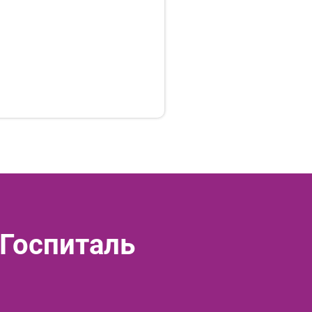
 Госпиталь