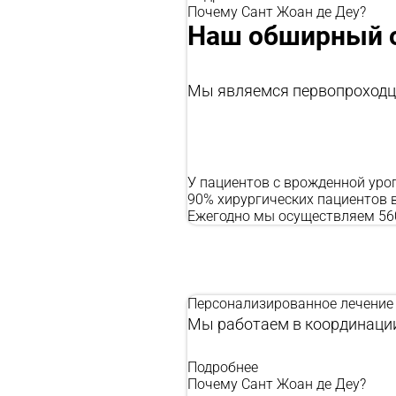
Почему Сант Жоан де Деу?
Наш обширный 
Мы являемся первопроходц
У пациентов с врожденной уро
90% хирургических пациентов
Ежегодно мы осуществляем 56
Персонализированное лечение
Мы работаем в координации
Подробнее
Почему Сант Жоан де Деу?