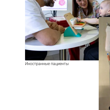
Иностранные пациенты