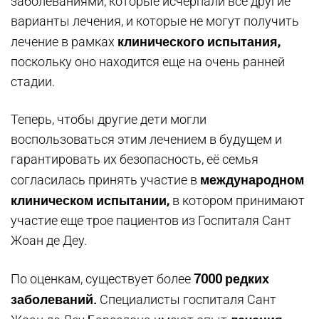
заболеваниями, которые исчерпали все другие
варианты лечения, и которые не могут получить
клинического испытания,
лечение в рамках
поскольку оно находится еще на очень ранней
стадии.
Теперь, чтобы другие дети могли
воспользоваться этим лечением в будущем и
гарантировать их безопасность, её семья
международном
согласилась принять участие в
клиническом испытании,
в котором принимают
участие еще трое пациентов из Госпиталя Сант
Жоан де Деу.
7000 редких
По оценкам, существует более
заболеваний.
Специалисты госпиталя Сант