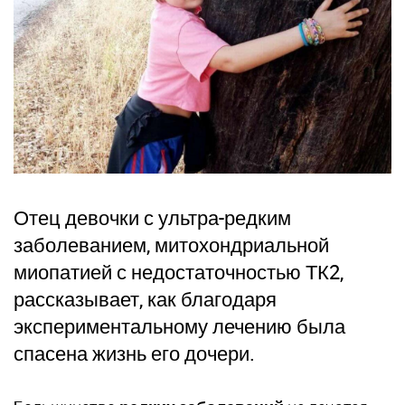
Отец девочки с ультра-редким
заболеванием, митохондриальной
миопатией с недостаточностью ТК2,
рассказывает, как благодаря
экспериментальному лечению была
спасена жизнь его дочери.