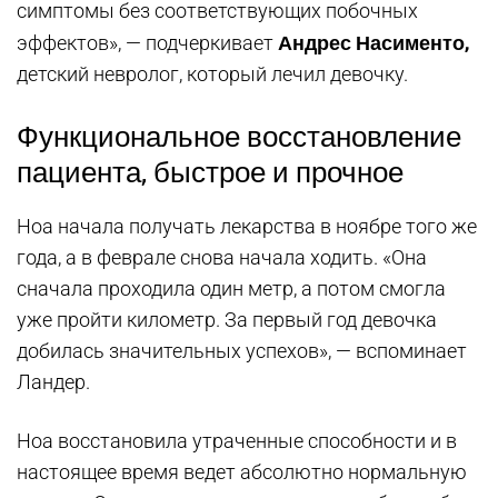
симптомы без соответствующих побочных
Андрес Насименто,
эффектов», — подчеркивает
детский невролог, который лечил девочку.
Функциональное восстановление
пациента, быстрое и прочное
Ноа начала получать лекарства в ноябре того же
года, а в феврале снова начала ходить. «Она
сначала проходила один метр, а потом смогла
уже пройти километр. За первый год девочка
добилась значительных успехов», — вспоминает
Ландер.
Ноа восстановила утраченные способности и в
настоящее время ведет абсолютно нормальную