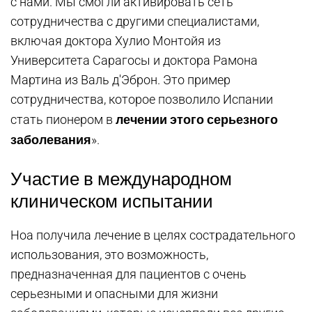
с нами. Мы смогли активировать сеть
сотрудничества с другими специалистами,
включая доктора Хулио Монтойя из
Университета Сарагосы и доктора Рамона
Мартина из Валь д'Эброн. Это пример
сотрудничества, которое позволило Испании
лечении этого серьезного
стать пионером в
заболевания
».
Участие в международном
клиническом испытании
Ноа получила лечение в целях сострадательного
использования, это возможность,
предназначенная для пациентов с очень
серьезными и опасными для жизни