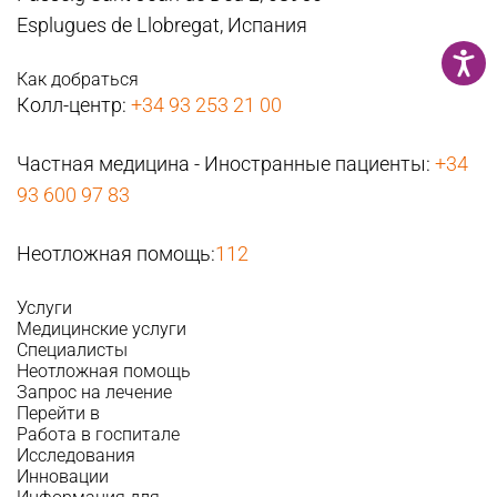
Esplugues de Llobregat, Испания
Как добраться
Колл-центр:
+34 93 253 21 00
Частная медицина - Иностранные пациенты:
+34
93 600 97 83
Неотложная помощь:
112
Услуги
Медицинские услуги
Специалисты
Неотложная помощь
Запрос на лечение
Перейти в
Работа в госпитале
Исследования
Инновации