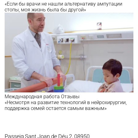
«Если бы врачи не нашли альтернативу ампутации
стопы, моя жизнь была бы другой»
Международная работа
Отзывы
«Несмотря на развитие технологий в нейрохирургии,
поддержка семей остается самым важным»
Passeig Sant Joan de Déu 2, 08950