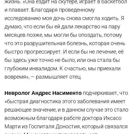
жизнь. «Она ездит на скутере, играет в баскетбол
и плавает. Благодаря проведенному
исследованию моя дочь снова смогла ходить. Я
думаю, что если бы ей дали лекарство на пару
месяцев позже, мы могли бы опоздать, потому
что это разрушительная болезнь, которая очень
быстро прогрессирует. И если бы не лечение, её
бы здесь уже точно не было, или она стала бы
глубоким инвалидом. К счастью, мы приехали
вовремя», — размышляет отец.
Невролог Андрес Насименто
подчеркивает, что
«быстрая диагностика этого заболевания имеет
решающее значение, и в данном случае это стало
возможным благодаря работе доктора Иксасо
Марти из Госпиталя Доностия, который связался