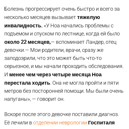
Болезнь прогрессирует очень быстро и всего за
тяжелую
несколько месяцев вызывает
инвалидность.
«У Ноа начались проблемы с
подъемом и спуском по лестнице, когда ей было
около 22 месяцев,
— вспоминает Ландер, отец
девочки.— Мои родители, врачи, сразу же
заподозрили, что это может быть что-то
серьезное, и мы начали проходить обследования.
менее чем через четыре месяца Ноа
И
перестала ходить
. Она не могла пройти и пяти
метров без посторонней помощи. Мы были очень
напуганы», — говорит он.
Вскоре после этого девочке поставили диагноз.
Госпиталя
Её лечили в
отделении неврологии