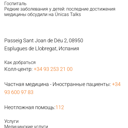
Госпиталь
Редкие заболевания у детей: последние достижения
медицины обсудили на Únicas Talks
Passeig Sant Joan de Déu 2, 08950
Esplugues de Llobregat, Испания
Как добраться
Колл-центр:
+34 93 253 21 00
Частная медицина - Иностранные пациенты:
+34
93 600 97 83
Неотложная помощь:
112
Услуги
Медицинские услуги