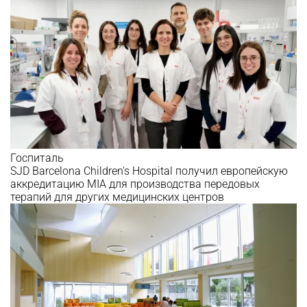
Госпиталь
SJD Barcelona Children's Hospital получил европейскую
аккредитацию MIA для производства передовых
терапий для других медицинских центров