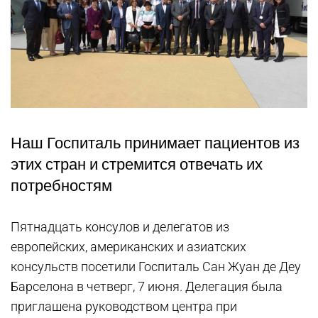
Наш Госпиталь принимает пациентов из
этих стран и стремится отвечать их
потребностям
Пятнадцать консулов и делегатов из
европейских, американских и азиатских
консульств посетили Госпиталь Сан Жуан де Деу
Барселона в четверг, 7 июня. Делегация была
приглашена руководством центра при