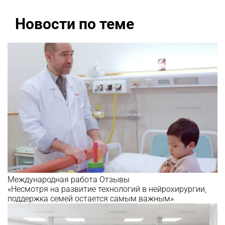
Новости по теме
Международная работа
Отзывы
«Несмотря на развитие технологий в нейрохирургии,
поддержка семей остается самым важным»