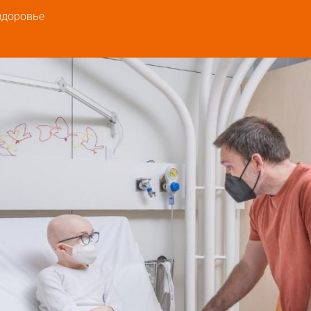
здоровье