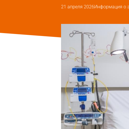
21 апреля 2026
Информация о 