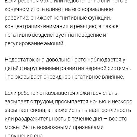
Если ребенок мало или недостаточно спит, это в
конечном итоге влияет на его нормальное
развитие: снижает когнитивные функции,
концентрацию внимания и реакцию, а также
негативно воздействует на поведение и
регулирование эмоций.
Недостаток сна довольно часто наблюдается у
детей с нарушениями развития нервной системы,
что оказывает очевидное негативное влияние.
Если ребенок отказывается ложиться спать,
засыпает с трудом, просыпается ночью и нескоро
засыпает снова, а также испытывает сонливость
или раздражительность в течение дня — все это
может быть возможными признаками
нарушения сна.