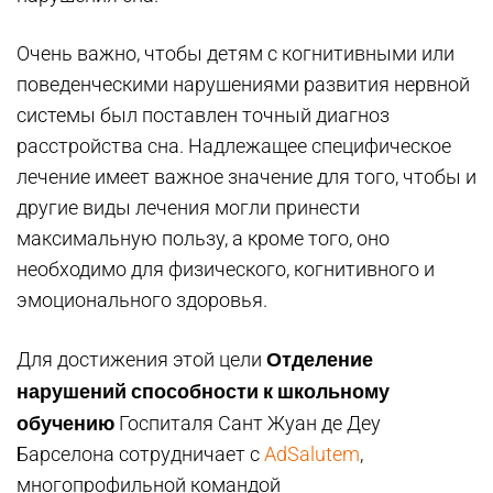
Очень важно, чтобы детям с когнитивными или
поведенческими нарушениями развития нервной
системы был поставлен точный диагноз
расстройства сна. Надлежащее специфическое
лечение имеет важное значение для того, чтобы и
другие виды лечения могли принести
максимальную пользу, а кроме того, оно
необходимо для физического, когнитивного и
эмоционального здоровья.
Отделение
Для достижения этой цели
нарушений способности к школьному
обучению
Госпиталя Сант Жуан де Деу
Барселона сотрудничает с
AdSalutem
,
многопрофильной командой