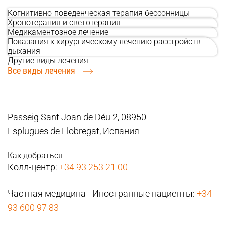
Когнитивно-поведенческая терапия бессонницы
Хронотерапия и светотерапия
Медикаментозное лечение
Показания к хирургическому лечению расстройств
дыхания
Другие виды лечения
Все виды лечения
Passeig Sant Joan de Déu 2, 08950
Esplugues de Llobregat, Испания
Как добраться
Колл-центр:
+34 93 253 21 00
Частная медицина - Иностранные пациенты:
+34
93 600 97 83