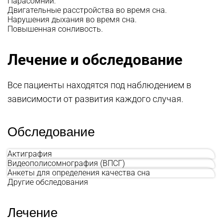
Парасомнии.
Двигательные расстройства во время сна.
Нарушения дыхания во время сна.
Повышенная сонливость.
Лечение и обследование
Все пациенты находятся под наблюдением в
зависимости от развития каждого случая.
Обследование
Актиграфия
Видеополисомнография (ВПСГ)
Анкеты для определения качества сна
Другие обследования
Лечение