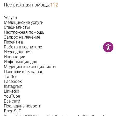
Неотложная помощь:
112
Услуги
Медицинские услуги
Специалисты
Неотложная помощь
Запрос на лечение
Перейти в
Работа в госпитале
Исследования
Инновации
Информация для
Медицинские специалисты
Подпишитесь на нас
Twitter
Facebook
Instagram
Linkedin
YouTube
Все сети
Последние новости
Блог SJD