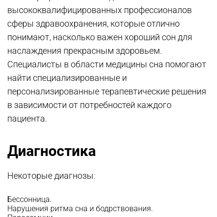
высококвалифицированных профессионалов
сферы здравоохранения, которые отлично
понимают, насколько важен хороший сон для
наслаждения прекрасным здоровьем.
Специалисты в области медицины сна помогают
найти специализированные и
персонализированные терапевтические решения
в зависимости от потребностей каждого
пациента.
Диагностика
Некоторые диагнозы:
Бессонница.
Нарушения ритма сна и бодрствования.