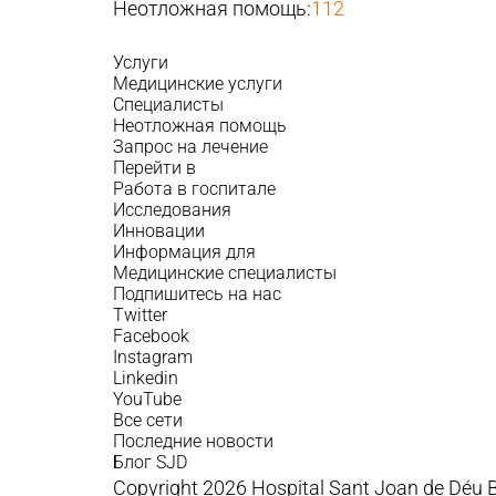
Неотложная помощь:
112
Услуги
Медицинские услуги
Специалисты
Неотложная помощь
Запрос на лечение
Перейти в
Работа в госпитале
Исследования
Инновации
Информация для
Медицинские специалисты
Подпишитесь на нас
Twitter
Facebook
Instagram
Linkedin
YouTube
Все сети
Последние новости
Блог SJD
Copyright 2026 Hospital Sant Joan de Déu 