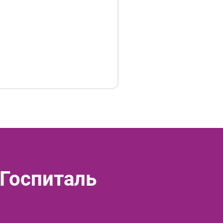
 Госпиталь