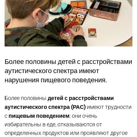
Более половины детей с расстройствами
аутистического спектра имеют
нарушения пищевого поведения.
детей с расстройствами
Более половины
аутистического спектра (РАС)
имеют трудности
пищевым поведением
с
: они очень
избирательны в еде, отказываются от
определенных продуктов или проявляют другое