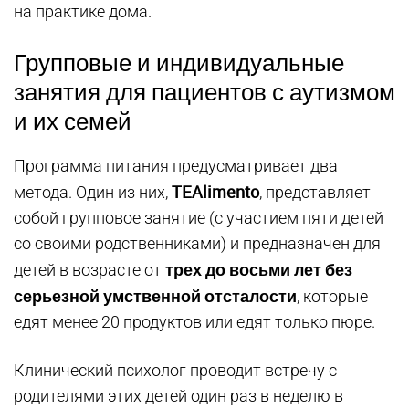
на практике дома.
Групповые и индивидуальные
занятия для пациентов с аутизмом
и их семей
Программа питания предусматривает два
TEAlimento
метода. Один из них,
, представляет
собой групповое занятие (с участием пяти детей
со своими родственниками) и предназначен для
трех до восьми лет без
детей в возрасте от
серьезной умственной отсталости
, которые
едят менее 20 продуктов или едят только пюре.
Клинический психолог проводит встречу с
родителями этих детей один раз в неделю в