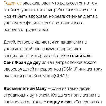
Родригес
рассказывает, что цель состоит в том,
чтобы улучшить питание ребенка и что «у него
может быть здоровая, но реалистичная диета с
учетом его физического состояния и его
основных трудностей».
Детей, которые являются кандидатами на
участие в этой программе, направляют
госпитале
специалисты, которые лечат их в
Сант Жоан де Деу
или в центрах психического
здоровья детей и подростков (CSMIJ) или центрах
оказания ранней помощи(CDIAP).
Восьмилетний Ману
— один из таких детей,
страдающих аутизмом. Когда его пригласили на
пиццу и суп.
занятия, он ел только
«Теперь он ест