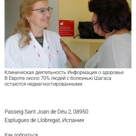
Клиническая деятельность
Информация о здоровье
В Европе около 70% людей с болезнью Шагаса
остаются недиагностированными
Passeig Sant Joan de Déu 2, 08950
Esplugues de Llobregat, Испания
Как добраться