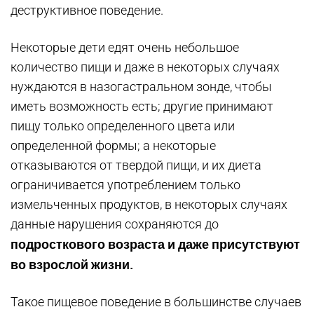
деструктивное поведение.
Некоторые дети едят очень небольшое
количество пищи и даже в некоторых случаях
нуждаются в назогастральном зонде, чтобы
иметь возможность есть; другие принимают
пищу только определенного цвета или
определенной формы; а некоторые
отказываются от твердой пищи, и их диета
ограничивается употреблением только
измельченных продуктов, в некоторых случаях
данные нарушения сохраняются до
подросткового возраста и даже присутствуют
во взрослой жизни.
Такое пищевое поведение в большинстве случаев