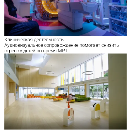
Клиническая деятельность
Аудиовизуальное сопровождение помогает снизить
стресс у детей во время МРТ