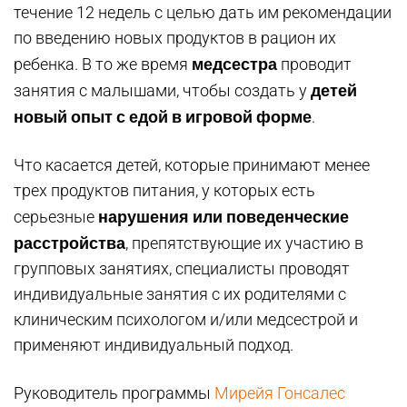
течение 12 недель с целью дать им рекомендации
по введению новых продуктов в рацион их
медсестра
ребенка. В то же время
проводит
детей
занятия с малышами, чтобы создать у
новый опыт с едой в игровой форме
.
Что касается детей, которые принимают менее
трех продуктов питания, у которых есть
нарушения или поведенческие
серьезные
расстройства
, препятствующие их участию в
групповых занятиях, специалисты проводят
индивидуальные занятия с их родителями с
клиническим психологом и/или медсестрой и
применяют индивидуальный подход.
Руководитель программы
Мирейя Гонсалес