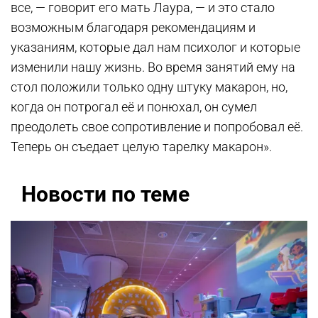
все, — говорит его мать Лаура, — и это стало
возможным благодаря рекомендациям и
указаниям, которые дал нам психолог и которые
изменили нашу жизнь. Во время занятий ему на
стол положили только одну штуку макарон, но,
когда он потрогал её и понюхал, он сумел
преодолеть свое сопротивление и попробовал её.
Теперь он съедает целую тарелку макарон».
Новости по теме