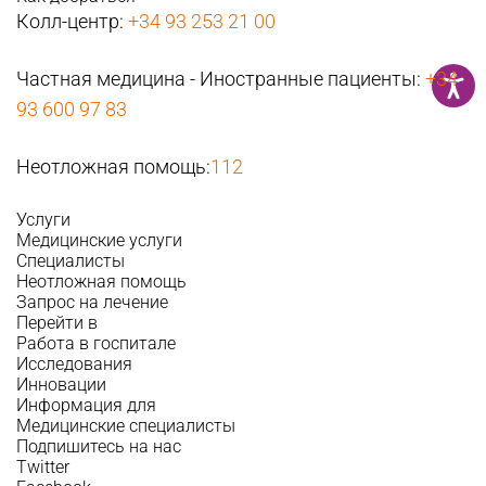
Колл-центр:
+34 93 253 21 00
Частная медицина - Иностранные пациенты:
+34
93 600 97 83
Неотложная помощь:
112
Услуги
Медицинские услуги
Специалисты
Неотложная помощь
Запрос на лечение
Перейти в
Работа в госпитале
Исследования
Инновации
Информация для
Медицинские специалисты
Подпишитесь на нас
Twitter