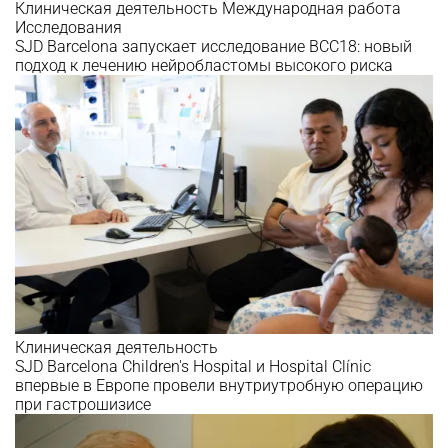
Клиническая деятельность
Международная работа
Исследования
SJD Barcelona запускает исследование BCC18: новый
подход к лечению нейробластомы высокого риска
Клиническая деятельность
SJD Barcelona Children's Hospital и Hospital Clínic
впервые в Европе провели внутриутробную операцию
при гастрошизисе