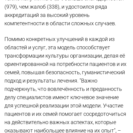
(979), чем жалоб (338), и удостоился ряда
аккредитаций за высокий уровень
компетентности в области сложных случаев.
Помимо конкретных улучшений в каждой из
областей и услуг, эта модель способствует
трансформации культуры организации, делая её
ориентированной на потребности пациентов и их
семей, повышая безопасность, гуманистический
подход и результаты лечения. "Важно
подчеркнуть, что вовлечённость и преданность
делу специалистов имеют ключевое значение
для успешной реализации этой модели. Участие
пациентов и их семей помогает сосредоточиться
на действительно важных аспектах, которые
оказывают наибольшее влияние на их опыт", –