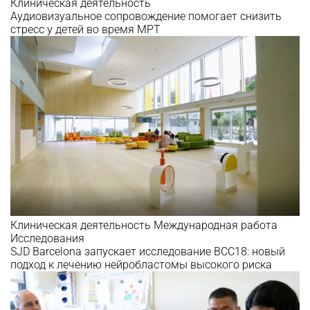
Клиническая деятельность
Аудиовизуальное сопровождение помогает снизить
стресс у детей во время МРТ
Клиническая деятельность
Международная работа
Исследования
SJD Barcelona запускает исследование BCC18: новый
подход к лечению нейробластомы высокого риска