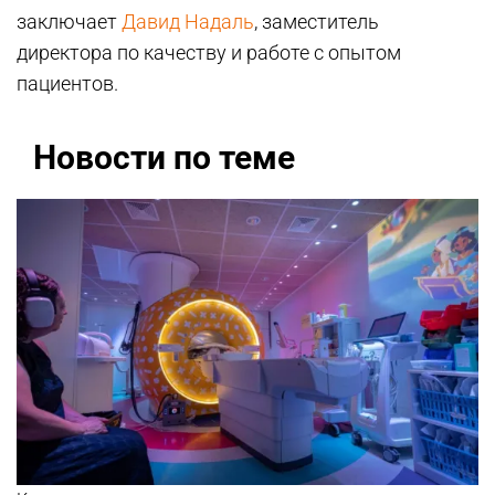
заключает
Давид Надаль
, заместитель
директора по качеству и работе с опытом
пациентов.
Новости по теме