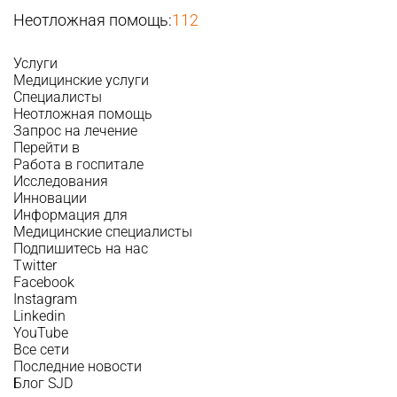
Неотложная помощь:
112
Услуги
Медицинские услуги
Специалисты
Неотложная помощь
Запрос на лечение
Перейти в
Работа в госпитале
Исследования
Инновации
Информация для
Медицинские специалисты
Подпишитесь на нас
Twitter
Facebook
Instagram
Linkedin
YouTube
Все сети
Последние новости
Блог SJD