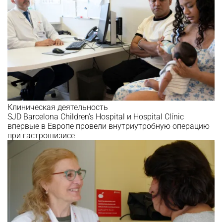
Клиническая деятельность
SJD Barcelona Children's Hospital и Hospital Clínic
впервые в Европе провели внутриутробную операцию
при гастрошизисе