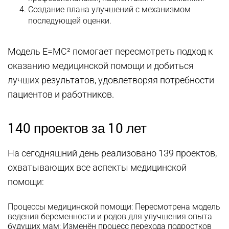
Создание плана улучшений с механизмом
последующей оценки.
Модель E=MC² помогает пересмотреть подход к
оказанию медицинской помощи и добиться
лучших результатов, удовлетворяя потребности
пациентов и работников.
140 проектов за 10 лет
На сегодняшний день реализовано 139 проектов,
охватывающих все аспекты медицинской
помощи:
Процессы медицинской помощи: Пересмотрена модель
ведения беременности и родов для улучшения опыта
будущих мам; Изменён процесс перехода подростков