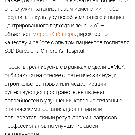
также улучшает опыт пользователей. Более того,
она служит катализатором изменений, чтобы
продвигать культуру всеобъемлющего и пациент-
центрированного подхода к лечению", –
объясняет
Мерсе Жабалера
, директор по
качеству и работе с опытом пациентов госпиталя
SJD Barcelona Children's Hospital.
Проекты, реализуемые в рамках модели E=MC²,
отбираются на основе стратегических нужд:
строительства новых или модернизации
существующих пространств, выявления
потребностей в улучшении, которые связаны с
клиническими, организационными или
пользовательскими результатами, запросов
профессионалов на улучшение своей
деятельности.