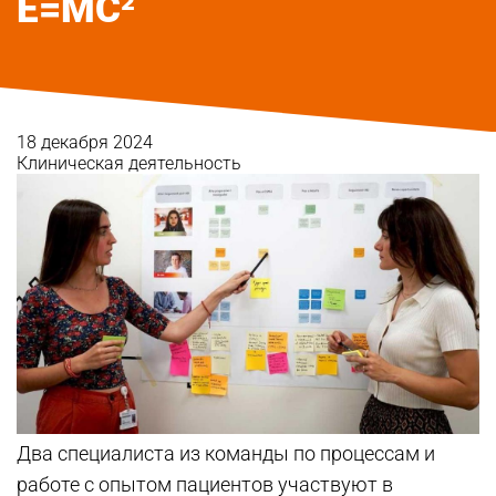
E=MC²
18 декабря 2024
Клиническая деятельность
Два специалиста из команды по процессам и
работе с опытом пациентов участвуют в