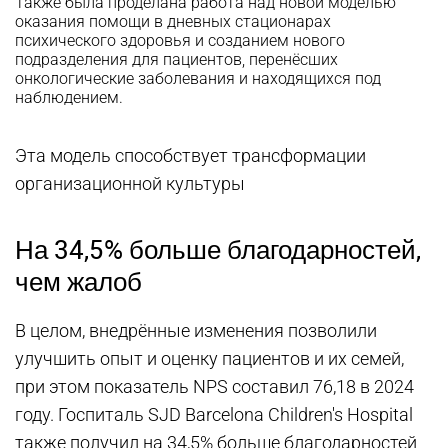
Также была проделана работа над новой моделью
оказания помощи в дневных стационарах
психического здоровья и созданием нового
подразделения для пациентов, перенёсших
онкологические заболевания и находящихся под
наблюдением.
Эта модель способствует трансформации
организационной культуры
На 34,5% больше благодарностей,
чем жалоб
В целом, внедрённые изменения позволили
улучшить опыт и оценку пациентов и их семей,
при этом показатель NPS составил 76,18 в 2024
году. Госпиталь SJD Barcelona Children's Hospital
также получил на 34,5% больше благодарностей