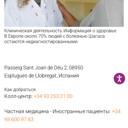
Клиническая деятельность
Информация о здоровье
В Европе около 70% людей с болезнью Шагаса
остаются недиагностированными
Passeig Sant Joan de Déu 2, 08950
Esplugues de Llobregat, Испания
Как добраться
Колл-центр:
+34 93 253 21 00
Частная медицина - Иностранные пациенты:
+34
93 600 97 83