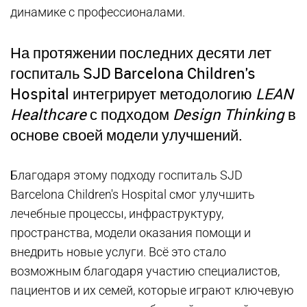
динамике с профессионалами.
На протяжении последних десяти лет
госпиталь SJD Barcelona Children's
Hospital интегрирует методологию
LEAN
Healthcare
с подходом
Design Thinking
в
основе своей модели улучшений.
Благодаря этому подходу госпиталь SJD
Barcelona Children's Hospital смог улучшить
лечебные процессы, инфраструктуру,
пространства, модели оказания помощи и
внедрить новые услуги. Всё это стало
возможным благодаря участию специалистов,
пациентов и их семей, которые играют ключевую