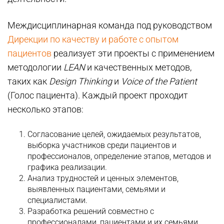
Междисциплинарная команда под руководством
Дирекции по качеству и работе с опытом
пациентов
реализует эти проекты с применением
методологии
LEAN
и качественных методов,
таких как
Design Thinking
и
Voice of the Patient
(Голос пациента). Каждый проект проходит
несколько этапов:
Согласование целей, ожидаемых результатов,
выборка участников среди пациентов и
профессионалов, определение этапов, методов и
графика реализации.
Анализ трудностей и ценных элементов,
выявленных пациентами, семьями и
специалистами.
Разработка решений совместно с
профессионалами, пациентами и их семьями.