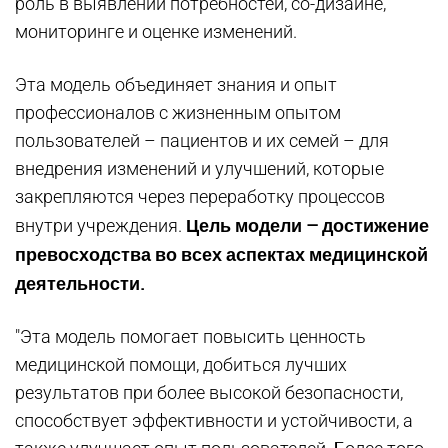
роль в выявлении потребностей, со-дизайне,
мониторинге и оценке изменений.
Эта модель объединяет знания и опыт
профессионалов с жизненным опытом
пользователей – пациентов и их семей – для
внедрения изменений и улучшений, которые
закрепляются через переработку процессов
Цель модели – достижение
внутри учреждения.
превосходства во всех аспектах медицинской
деятельности.
"Эта модель помогает повысить ценность
медицинской помощи, добиться лучших
результатов при более высокой безопасности,
способствует эффективности и устойчивости, а