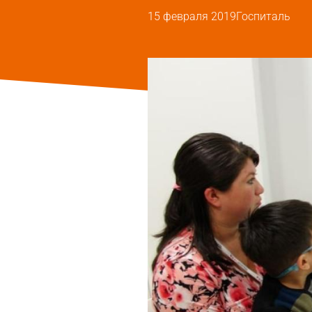
15 февраля 2019
Госпиталь