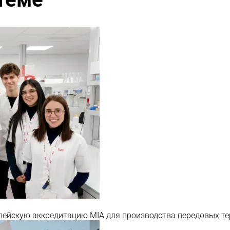
вропейскую аккредитацию MIA для производства передовых т