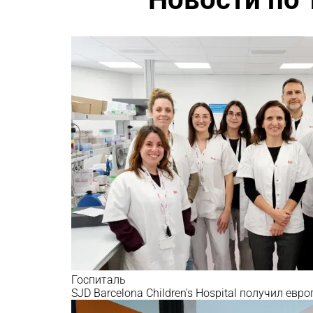
Госпиталь
SJD Barcelona Children's Hospital получил е