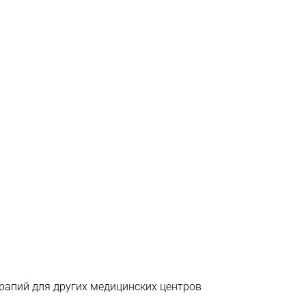
ерапий для других медицинских центров