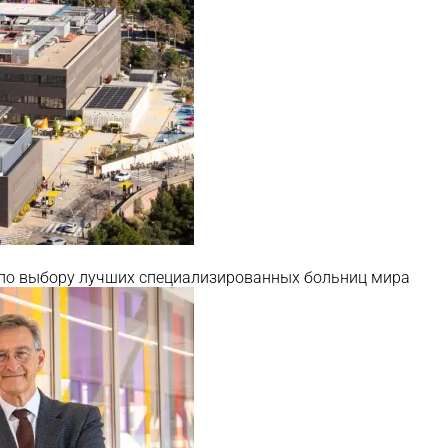
 по выбору лучших специализированных больниц мира